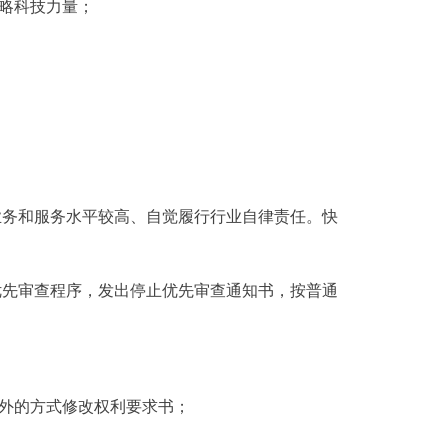
略科技力量；
务和服务水平较高、自觉履行行业自律责任。快
先审查程序，发出停止优先审查通知书，按普通
外的方式修改权利要求书；