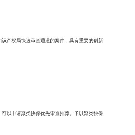
识产权局快速审查通道的案件，具有重要的创新
可以申请聚类快保优先审查推荐。予以聚类快保