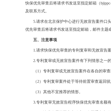
快保优先审查后将请求书发送至指定邮箱（bjippc-yu
及联系方式。
5.请求在北京保护中心进行无效宣告案件口头
优先审查后将请求书发送至指定邮箱，邮件主题命
五、注意事项
1.请求快保优先审查的专利复审和无效宣告案
2.专利复审或无效宣告案件有下列情形之一的
（1）专利复审或无效宣告案件在各自的审查
（2）专利复审案件处于等待前置审查返回状
（3）其他不宜推荐的情形。
3.专利复审无效宣告程序快保优先审查名额有