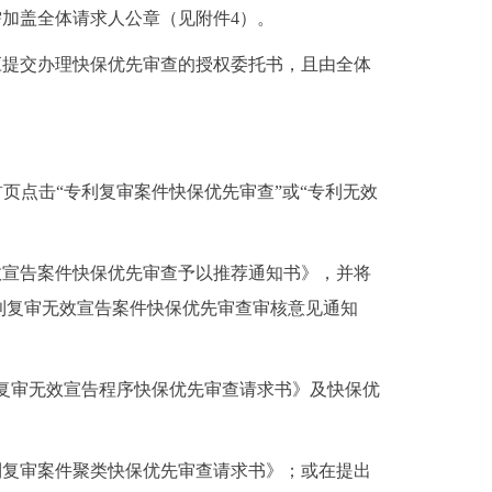
加盖全体请求人公章（见附件4）。
提交办理快保优先审查的授权委托书，且由全体
首页点击“专利复审案件快保优先审查”或“专利无效
宣告案件快保优先审查予以推荐通知书》，并将
利复审无效宣告案件快保优先审查审核意见通知
复审无效宣告程序快保优先审查请求书》及快保优
复审案件聚类快保优先审查请求书》；或在提出