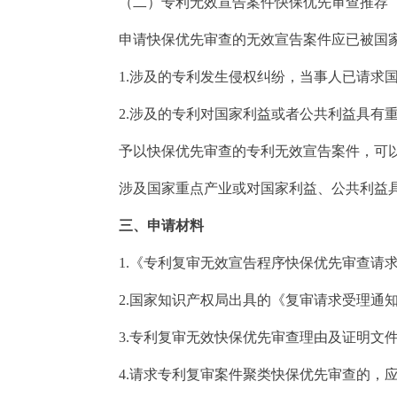
（二）专利无效宣告案件快保优先审查推荐
申请快保优先审查的无效宣告案件应已被国家
1.涉及的专利发生侵权纠纷，当事人已请求国
2.涉及的专利对国家利益或者公共利益具有
予以快保优先审查的专利无效宣告案件，可以申
涉及国家重点产业或对国家利益、公共利益具有
三、申请材料
1.《专利复审无效宣告程序快保优先审查请求
2.国家知识产权局出具的《复审请求受理通知
3.专利复审无效快保优先审查理由及证明文件
4.请求专利复审案件聚类快保优先审查的，应