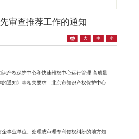
先审查推荐工作的通知
大
中
小
识产权保护中心和快速维权中心运行管理 高质量
作的通知》等相关要求，北京市知识产权保护中心
企事业单位。处理或审理专利侵权纠纷的地方知