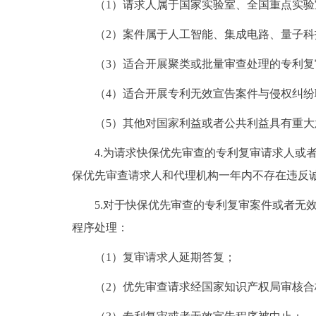
（1）请求人属于国家实验室、全国重点实验室
（2）案件属于人工智能、集成电路、量子科
（3）适合开展聚类或批量审查处理的专利复
（4）适合开展专利无效宣告案件与侵权纠纷
（5）其他对国家利益或者公共利益具有重大
4.为请求快保优先审查的专利复审请求人或者
保优先审查请求人和代理机构一年内不存在违反
5.对于快保优先审查的专利复审案件或者无效
程序处理：
（1）复审请求人延期答复；
（2）优先审查请求经国家知识产权局审核合格