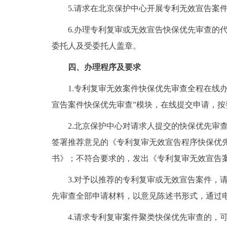
5.请求在北京保护中心开展专利无效宣告案件
6.办理专利复审或无效宣告快保优先审查的代
委托人及受委托人盖章。
四、办理程序及要求
1.专利复审无效案件快保优先审查全程在线办理，请
宣告案件快保优先审查”模块，在线提交申请，按
2.北京保护中心对请求人提交的快保优先审查
签署推荐意见的《专利复审无效宣告程序快保优
书》；不符合要求的，发出《专利复审无效宣告
3.对予以推荐的专利复审或无效宣告案件，请
先审查全部申请材料，以意见陈述书形式，通过
4.请求专利复审案件聚类快保优先审查的，可