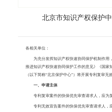
北京市知识产权保护中
各相关单位：
为充分发挥知识产权快速协同保护机制作用，高
推进知识产权快速协同保护工作的意见》《国家
（以下简称“北京保护中心”）将开展专利复审无
一、申请主体
专利复审案件的快保优先审查请求人，应为复
专利无效宣告案件的快保优先审查请求人，应为