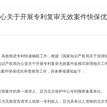
心关于开展专利复审无效案件快保优
效推进专利快速确权工作，根据《国家知识产权局关于加强知
知识产权局办公室关于开展专利复审无效案件多模式审理相关工
效案件快保优先审查推荐工作，具体事项通知如下：
审案件的第一请求人，且为北京保护中心专利预审备案单位。
无效宣告请求人或第一专利权人，且为具有法人资格的北京市