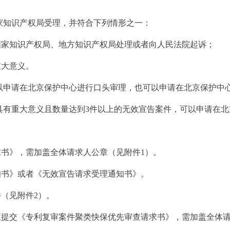
知识产权局受理，并符合下列情形之一：
家知识产权局、地方知识产权局处理或者向人民法院起诉；
重大意义。
请在北京保护中心进行口头审理，也可以申请在北京保护中心
重大意义且数量达到3件以上的无效宣告案件，可以申请在北
书》，需加盖全体请求人公章（见附件1）。
书》或者《无效宣告请求受理通知书》。
（见附件2）。
提交《专利复审案件聚类快保优先审查请求书》，需加盖全体请