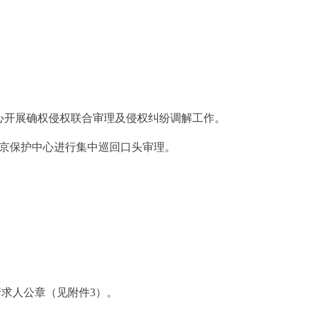
开展确权侵权联合审理及侵权纠纷调解工作。
京保护中心进行集中巡回口头审理。
求人公章（见附件3）。