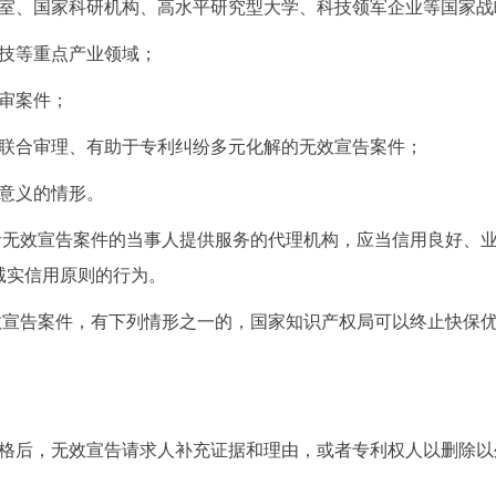
、国家科研机构、高水平研究型大学、科技领军企业等国家战
技等重点产业领域；
审案件；
联合审理、有助于专利纠纷多元化解的无效宣告案件；
意义的情形。
无效宣告案件的当事人提供服务的代理机构，应当信用良好、业
诚实信用原则的行为。
宣告案件，有下列情形之一的，国家知识产权局可以终止快保优
后，无效宣告请求人补充证据和理由，或者专利权人以删除以