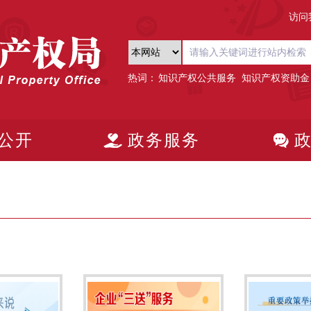
访问
热词：
知识产权公共服务
知识产权资助金
公开
政务服务