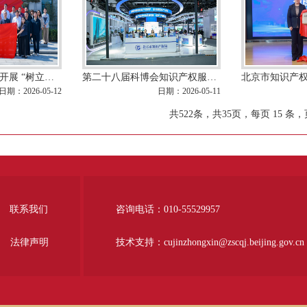
北京市知识产权局开展 “树立和践行正确政绩观”主题党日活动
第二十八届科博会知识产权服务业展区亮点纷呈
日期：2026-05-12
日期：2026-05-11
共522条，共35页，每页 15 条，页
联系我们
咨询电话：010-55529957
法律声明
技术支持：cujinzhongxin@zscqj.beijing.gov.cn