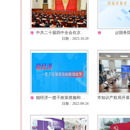
中共二十届四中全会在京举行
@国务院
日期：2025-10-29
稳经济一揽子政策措施和接续政策
日期：2022-09-24