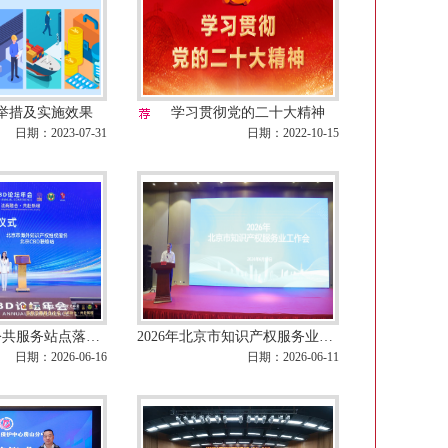
举措及实施效果
学习贯彻党的二十大精神
日期：2023-07-31
日期：2022-10-15
两家知识产权公共服务站点落地北京CBD 为北京国际法商融合示范区建设赋能增效
2026年北京市知识产权服务业工作会暨培训会成功举办
日期：2026-06-16
日期：2026-06-11