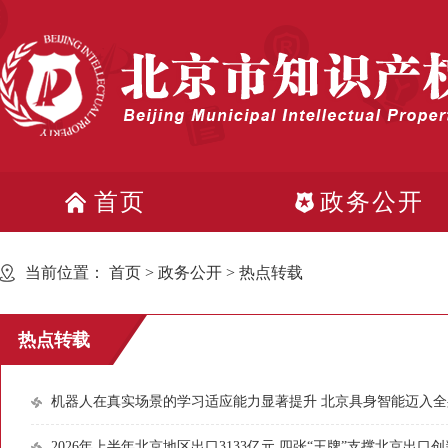
首页
政务公开
当前位置：
首页
>
政务公开
>
热点转载
热点转载
机器人在真实场景的学习适应能力显著提升 北京具身智能迈入
2026年上半年北京地区出口3133亿元 四张“王牌”支撑北京出口