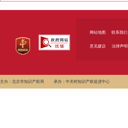
网站地图
联系我们
意见建议
法律声明
主办：北京市知识产权局
承办：中关村知识产权促进中心