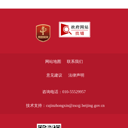
网站地图
联系我们
意见建议
法律声明
咨询电话：010-55529957
技术支持：cujinzhongxin@zscqj.beijing.gov.cn