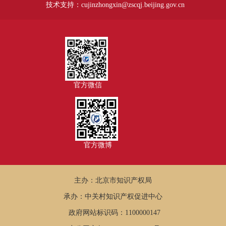
技术支持：cujinzhongxin@zscqj.beijing.gov.cn
官方微信
官方微博
主办：北京市知识产权局
承办：中关村知识产权促进中心
政府网站标识码：1100000147