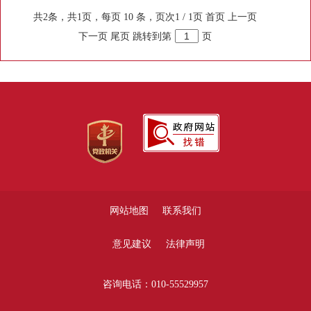
共2条，共1页，每页 10 条，页次1 / 1页
首页
上一页
下一页
尾页
跳转到第
页
网站地图
联系我们
意见建议
法律声明
咨询电话：010-55529957