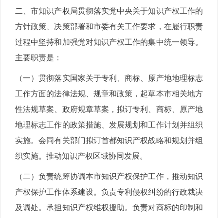
二、市知识产权局贯彻落实党中央关于知识产权工作的
方针政策、决策部署和市委有关工作要求，在履行职责
过程中坚持和加强党对知识产权工作的集中统一领导。
主要职责是：
（一）贯彻落实国家关于专利、商标、原产地地理标志
工作方面的法律法规、规章和政策，起草本市相关地方
性法规草案、政府规章草案，拟订专利、商标、原产地
地理标志工作的政策措施、发展规划和工作计划并组织
实施。会同有关部门拟订首都知识产权战略和规划并组
织实施。推动知识产权区域协同发展。
（二）负责统筹协调本市知识产权保护工作，推动知识
产权保护工作体系建设。负责专利侵权纠纷的行政裁决
及调处。承担知识产权维权援助。负责对商标的印制和