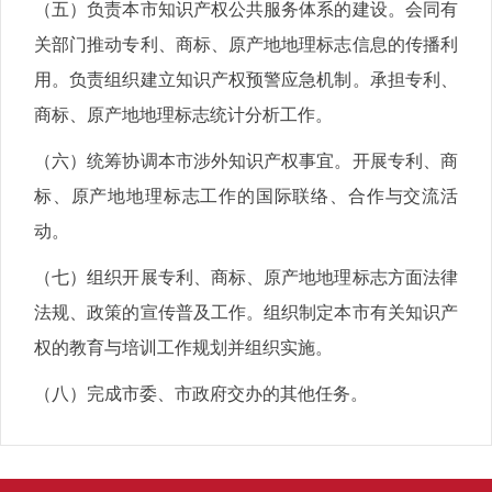
（五）负责本市知识产权公共服务体系的建设。会同有
关部门推动专利、商标、原产地地理标志信息的传播利
用。负责组织建立知识产权预警应急机制。承担专利、
商标、原产地地理标志统计分析工作。
（六）统筹协调本市涉外知识产权事宜。开展专利、商
标、原产地地理标志工作的国际联络、合作与交流活
动。
（七）组织开展专利、商标、原产地地理标志方面法律
法规、政策的宣传普及工作。组织制定本市有关知识产
权的教育与培训工作规划并组织实施。
（八）完成市委、市政府交办的其他任务。