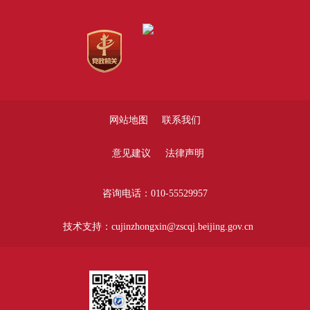
网站地图
联系我们
意见建议
法律声明
咨询电话：010-55529957
技术支持：cujinzhongxin@zscqj.beijing.gov.cn