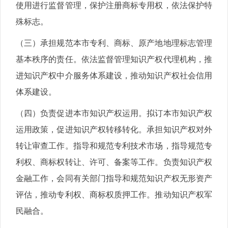
使用进行监督管理，保护注册商标专用权，依法保护特
殊标志。
（三）承担规范本市专利、商标、原产地地理标志管理
基本秩序的责任。依法监督管理知识产权代理机构，推
进知识产权中介服务体系建设，推动知识产权社会信用
体系建设。
（四）负责促进本市知识产权运用。拟订本市知识产权
运用政策，促进知识产权转移转化。承担知识产权对外
转让审查工作。指导和规范专利技术市场，指导规范专
利权、商标权转让、许可、备案等工作。负责知识产权
金融工作，会同有关部门指导和规范知识产权无形资产
评估，推动专利权、商标权质押工作。推动知识产权军
民融合。