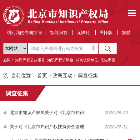
访问我的专属空间
智能问答
无障碍
关怀版
繁體
热词：
知识产权公共服务
知识产权资助金
试点优势单位
优先审查
当前位置：
首页
>
政民互动
>
调查征集
调查征集
北京市知识产权局关于对《北京市知识产权金融扶持资金实施办法（征求意见稿）》公开征求意见的公告
2026-08-03
关于对《北京市知识产权扶持资金管理办法（征求意见稿）》公开征求意见的公告
2026-07-31