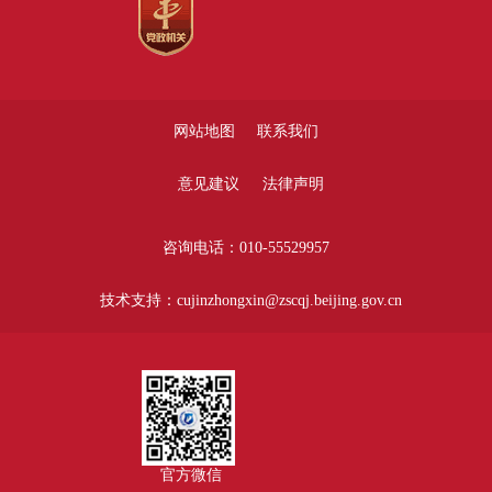
网站地图
联系我们
意见建议
法律声明
咨询电话：010-55529957
技术支持：cujinzhongxin@zscqj.beijing.gov.cn
官方微信