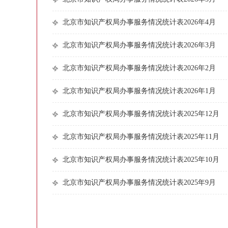
北京市知识产权局办事服务情况统计表2026年4月
北京市知识产权局办事服务情况统计表2026年3月
北京市知识产权局办事服务情况统计表2026年2月
北京市知识产权局办事服务情况统计表2026年1月
北京市知识产权局办事服务情况统计表2025年12月
北京市知识产权局办事服务情况统计表2025年11月
北京市知识产权局办事服务情况统计表2025年10月
北京市知识产权局办事服务情况统计表2025年9月