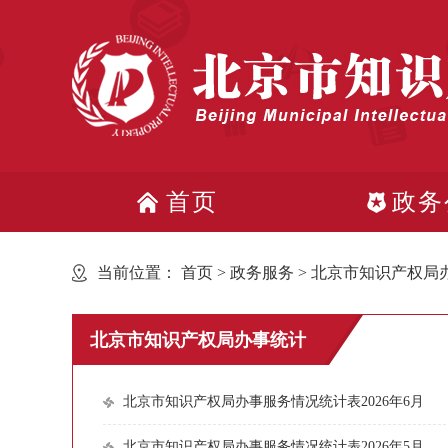
首页
政务
当前位置：
首页
>
政务服务
>
北京市知识产权局
北京市知识产权局办事统计
北京市知识产权局办事服务情况统计表2026年6月
北京市知识产权局办事服务情况统计表2026年5月