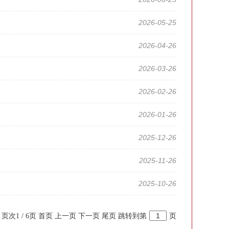
2026-05-25
2026-04-26
2026-03-26
2026-02-26
2026-01-26
2025-12-26
2025-11-26
2025-10-26
页次1 / 6页
首页
上一页
下一页
尾页
跳转到第
页