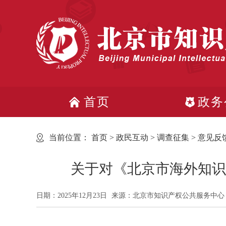
首页
政务
当前位置：
首页
>
政民互动
>
调查征集
>
意见反
关于对《北京市海外知识
日期：2025年12月23日
来源：北京市知识产权公共服务中心