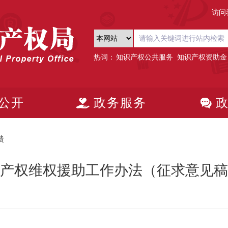
访问
热词：
知识产权公共服务
知识产权资助金
公开
政务服务
馈
产权维权援助工作办法（征求意见稿