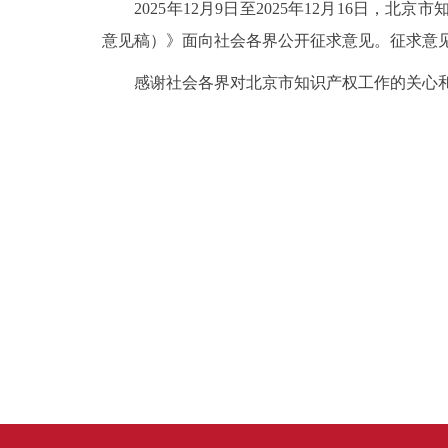
2025年12月9日至2025年12月16日
，北京
市
意见稿）》面向社会各界公开征求意见。征求意
感谢社会各界对北京市知识产权工作的关心