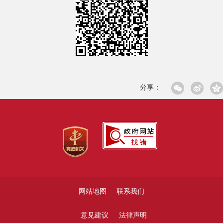
分享：
网站地图
联系我们
意见建议
法律声明