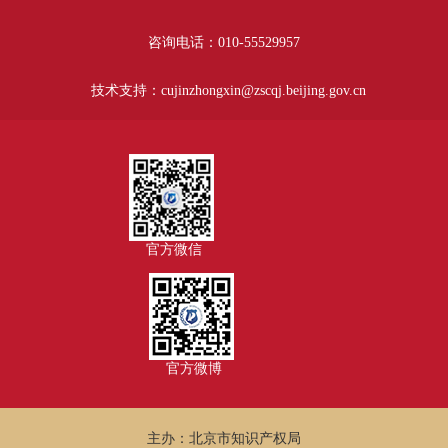
咨询电话：010-55529957
技术支持：cujinzhongxin@zscqj.beijing.gov.cn
官方微信
官方微博
主办：北京市知识产权局