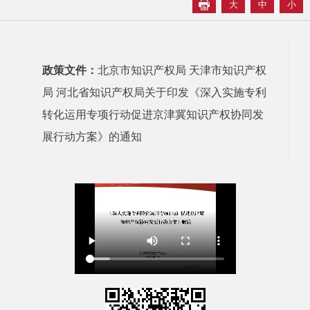
大
中
小
政策文件：
北京市知识产权局 天津市知识产权
局 河北省知识产权局关于印发《深入实施专利
转化运用专项行动促进京津冀知识产权协同发
展行动方案》的通知