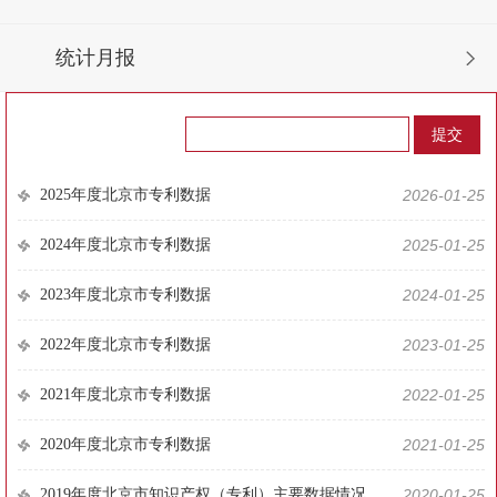
统计月报
2025年度北京市专利数据
2026-01-25
2024年度北京市专利数据
2025-01-25
2023年度北京市专利数据
2024-01-25
2022年度北京市专利数据
2023-01-25
2021年度北京市专利数据
2022-01-25
2020年度北京市专利数据
2021-01-25
2019年度北京市知识产权（专利）主要数据情况
2020-01-25