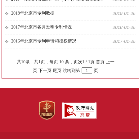
2018年北京市专利数据
2019-01-25
2017年北京市各月发明专利情况
2018-01-25
2016年北京市专利申请和授权情况
2017-01-25
共10条，共1页，每页 10 条，页次1 / 1页
首页
上一
页
下一页
尾页
跳转到第
页