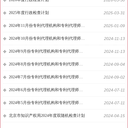
2025年度行政检查计划
2025-03-31
2024年11月份专利代理机构和专利代理师随机抽查事项检查结果
2025-01-09
2024年10月份专利代理机构和专利代理师随机抽查事项检查结果
2024-11-13
2024年9月份专利代理机构和专利代理师随机抽查事项检查结果
2024-11-13
2024年8月份专利代理机构和专利代理师随机抽查事项检查结果
2024-09-04
2024年7月份专利代理机构和专利代理师随机抽查事项检查结果
2024-09-02
2024年6月份专利代理机构和专利代理师随机抽查事项检查结果
2024-07-11
2024年5月份专利代理机构和专利代理师随机抽查事项检查结果
2024-07-11
北京市知识产权局2024年度双随机检查计划
2024-04-15