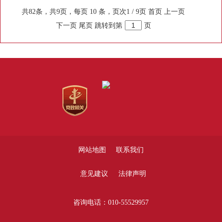
共82条，共9页，每页 10 条，页次1 / 9页
首页
上一页
下一页
尾页
跳转到第
页
网站地图
联系我们
意见建议
法律声明
咨询电话：010-55529957