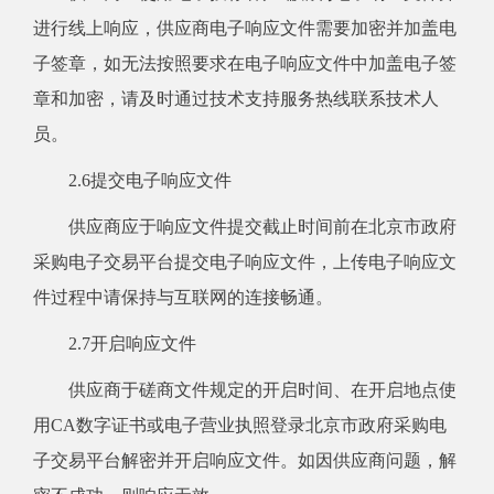
进行线上响应，供应商电子响应文件需要加密并加盖电
子签章，如无法按照要求在电子响应文件中加盖电子签
章和加密，请及时通过技术支持服务热线联系技术人
员。
2.6提交电子响应文件
供应商应于响应文件提交截止时间前在北京市政府
采购电子交易平台提交电子响应文件，上传电子响应文
件过程中请保持与互联网的连接畅通。
2.7开启响应文件
供应商于磋商文件规定的开启时间、在开启地点使
用CA数字证书或电子营业执照登录北京市政府采购电
子交易平台解密并开启响应文件。如因供应商问题，解