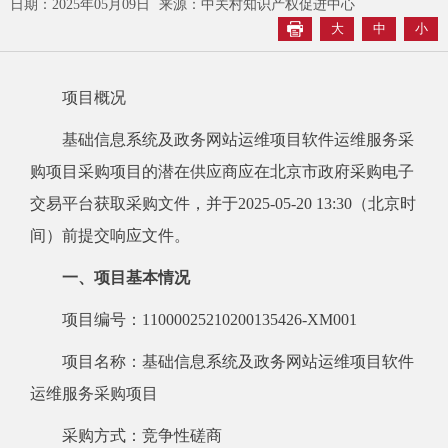
日期：2025年05月09日
来源：中关村知识产权促进中心
大
中
小
项目概况
基础信息系统及政务网站运维项目软件运维服务采
购项目采购项目的潜在供应商应在北京市政府采购电子
交易平台获取采购文件，并于2025-05-20 13:30（北京时
间）前提交响应文件。
一、项目基本情况
项目编号：11000025210200135426-XM001
项目名称：基础信息系统及政务网站运维项目软件
运维服务采购项目
采购方式：竞争性磋商