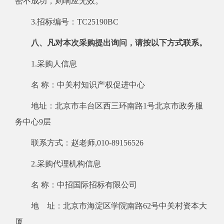
密不成功，则响应无效。
3.招标编号：TC25190BC
八、凡对本次采购提出询问，请按以下方式联系。
1.采购人信息
名 称：中关村知识产权促进中心
地址：北京市丰台区西三环南路1号北京市政务服
务中心9层
联系方式：赵老师,010-89156526
2.采购代理机构信息
名 称：中招国际招标有限公司
地 址：北京市海淀区学院南路62号中关村资本大
厦