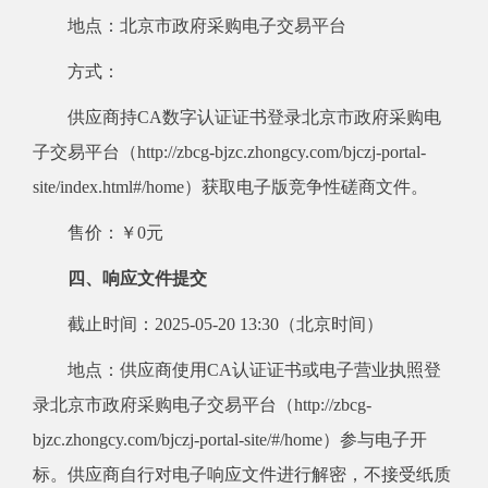
地点：北京市政府采购电子交易平台
方式：
供应商持CA数字认证证书登录北京市政府采购电
子交易平台（http://zbcg-bjzc.zhongcy.com/bjczj-portal-
site/index.html#/home）获取电子版竞争性磋商文件。
售价：￥0元
四、响应文件提交
截止时间：2025-05-20 13:30（北京时间）
地点：供应商使用CA认证证书或电子营业执照登
录北京市政府采购电子交易平台（http://zbcg-
bjzc.zhongcy.com/bjczj-portal-site/#/home）参与电子开
标。供应商自行对电子响应文件进行解密，不接受纸质