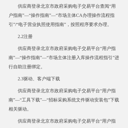
供应商登录北京市政府采购电子交易平台查阅“用
户指南”—“操作指南”—“市场主体CA办理操作流程指
引”/“电子营业执照使用指南”，按照程序要求办理。
2.2注册
供应商登录北京市政府采购电子交易平台“用户指
南”—“操作指南”—“市场主体注册入库操作流程指引”进
行自助注册绑定。
2.3驱动、客户端下载
供应商登录北京市政府采购电子交易平台“用户指
南”—“工具下载”—“招标采购系统文件驱动安装包”下载
相关驱动。
供应商登录北京市政府采购电子交易平台“用户指