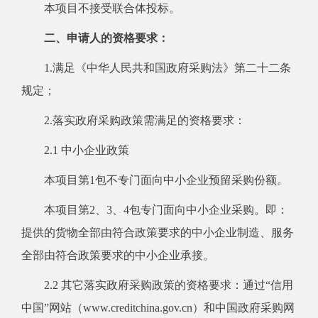
本项目不接受联合体投标。
二、申请人的资格要求：
1.满足《中华人民共和国政府采购法》第二十二条
规定；
2.落实政府采购政策需满足的资格要求：
2.1 中小企业政策
本项目第1包不专门面向中小企业预留采购份额。
本项目第2、3、4包专门面向中小企业采购。即：
提供的货物全部由符合政策要求的中小企业制造、服务
全部由符合政策要求的中小企业承接。
2.2 其它落实政府采购政策的资格要求：通过“信用
中国”网站（www.creditchina.gov.cn）和中国政府采购网