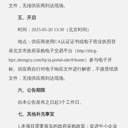
文件，无须供应商到达现场。
五、开启
时间：2025-05-20 13:30（北京时间）
地点：供应商使用CA认证证书或电子营业执照登
录北京市政府采购电子交易平台（http://zbcg-
bjzc.zhongcy.com/bjczj-portal-site/#/home）参与电子开
标。供应商自行对电子响应文件进行解密，不接受纸质
文件，无须供应商到达现场。
六、公告期限
自本公告发布之日起3个工作日。
七、其他补充事宜
1.本项目需要落实的政府采购政策：促进中小企业