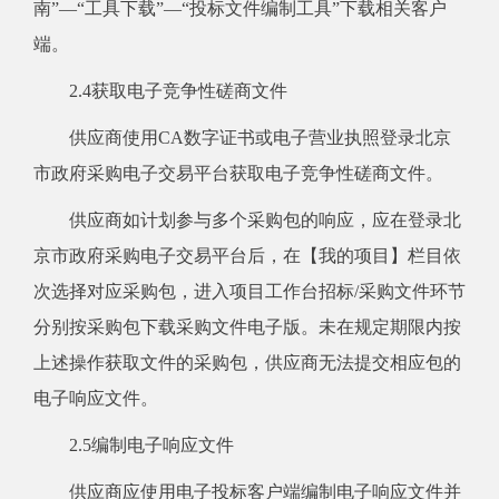
南”—“工具下载”—“投标文件编制工具”下载相关客户
端。
2.4获取电子竞争性磋商文件
供应商使用CA数字证书或电子营业执照登录北京
市政府采购电子交易平台获取电子竞争性磋商文件。
供应商如计划参与多个采购包的响应，应在登录北
京市政府采购电子交易平台后，在【我的项目】栏目依
次选择对应采购包，进入项目工作台招标/采购文件环节
分别按采购包下载采购文件电子版。未在规定期限内按
上述操作获取文件的采购包，供应商无法提交相应包的
电子响应文件。
2.5编制电子响应文件
供应商应使用电子投标客户端编制电子响应文件并