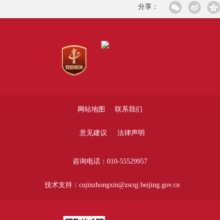
分享：
网站地图
联系我们
意见建议
法律声明
咨询电话：010-55529957
技术支持：cujinzhongxin@zscqj.beijing.gov.cn