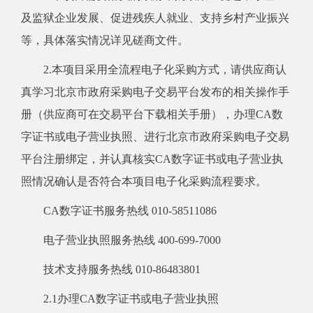
及监狱企业发展、促进残疾人就业、支持乡村产业振兴
等，具体落实情况详见磋商文件。
2.本项目采用全流程电子化采购方式，请供应商认
真学习北京市政府采购电子交易平台发布的相关操作手
册（供应商可在交易平台下载相关手册），办理CA数
字证书或电子营业执照、进行北京市政府采购电子交易
平台注册绑定，并认真核实CA数字证书或电子营业执
照情况确认是否符合本项目电子化采购流程要求。
CA数字证书服务热线 010-58511086
电子营业执照服务热线 400-699-7000
技术支持服务热线 010-86483801
2.1办理CA数字证书或电子营业执照