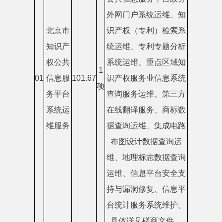
外网门户系统运维、知
北京市
识产权（专利）检索系
知识产
统运维、专利专题分析
权公共
系统运维、重点区域知
1
01
信息服
101.67
识产权服务业信息系统
项
务平台
查询服务运维、第三方
系统运
在线翻译服务、商标数
维服务
据查询运维、集成电路
布图设计数据查询运
维、地理标志数据查询
运维、信息平台安全支
持与漏洞修复、信息平
台统计服务系统维护。
具体详见磋商文件。