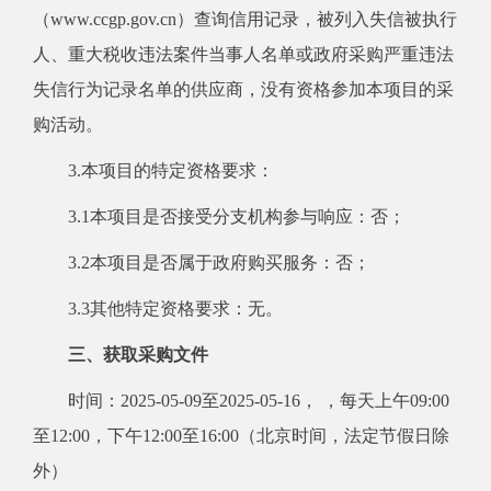
（www.ccgp.gov.cn）查询信用记录，被列入失信被执行
人、重大税收违法案件当事人名单或政府采购严重违法
失信行为记录名单的供应商，没有资格参加本项目的采
购活动。
3.本项目的特定资格要求：
3.1本项目是否接受分支机构参与响应：否；
3.2本项目是否属于政府购买服务：否；
3.3其他特定资格要求：无。
三、获取采购文件
时间：2025-05-09至2025-05-16， ，每天上午09:00
至12:00，下午12:00至16:00（北京时间，法定节假日除
外）