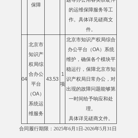
保障
的运维保障服务等工
作。具体详见磋商文
件。
北京市知识产权局综合
北京市
办公平台（OA）系统
知识产
维护，确保各个模块平
权局综
稳运行，保障北京市知
合办公
1
04
43.53
识产权局日常办公，对
平台
项
出现的故障问题能够第
（OA）
一时间给予响应和处
系统运
理。
维服务
具体详见磋商文件。
合同履行期限：2025年6月1日-2026年5月31日