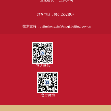
意见建议
法律声明
咨询电话：010-55529957
技术支持：cujinzhongxin@zscqj.beijing.gov.cn
官方微信
官方微博