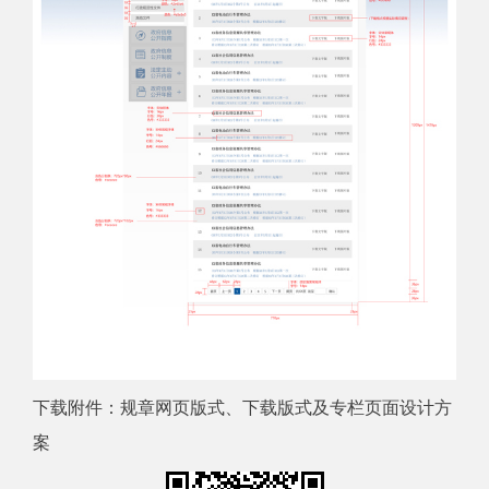
下载附件：
规章网页版式、下载版式及专栏页面设计方
案