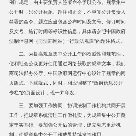
例》规定，由主要负责人签署命令予以公布。规章集中
公开时，只公开标题、题注和正文，不重复公开负责人
签署的命令。题注应当包含公布时间及文号、修订时间
及文号、施行时间等标识性信息，具体请参照中国政府
法制信息网（司法部网站）“行政法规库”的题注格式。
二、为提高规章集中公开工作的权威性和规范性，
便利社会公众更好使用通过网络获取的规章文本，我们
商司法部办公厅、中国政府网运行中心设计了规章的网
页版式、下载版式，同时，相应调整了“政府信息公开
专栏”的页面设计，现一并印发。
三、要加强工作协同，协调法制工作机构共同开展
工作，把规章系统清理工作做扎实，为规章集中公开奠
定坚实基础。要加强公开后的管理，建立动态更新机
制，使规章集中公开工作成果持续发挥作用。