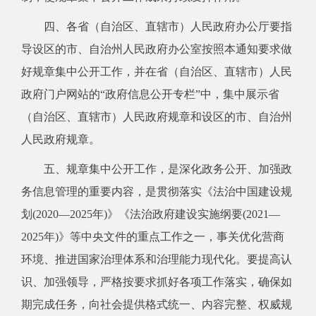
四、各省（自治区、直辖市）人民政府办公厅要指
导设区的市、自治州人民政府办公室按照本通知要求做
好规章集中公开工作，并在省（自治区、直辖市）人民
政府门户网站的“政府信息公开专栏”中，集中展示省
（自治区、直辖市）人民政府规章和设区的市、自治州
人民政府规章。
五、规章集中公开工作，是深化政务公开、加强政
务信息管理的重要内容，是贯彻落实《法治中国建设规
划(2020—2025年)》《法治政府建设实施纲要(2021—
2025年)》等中央文件的重点工作之一，事关优化营商
环境、推进国家治理体系和治理能力现代化。要提高认
识、加强领导，严格按要求抓好各项工作落实，确保如
期完成任务，向社会提供格式统一、内容完整、权威规