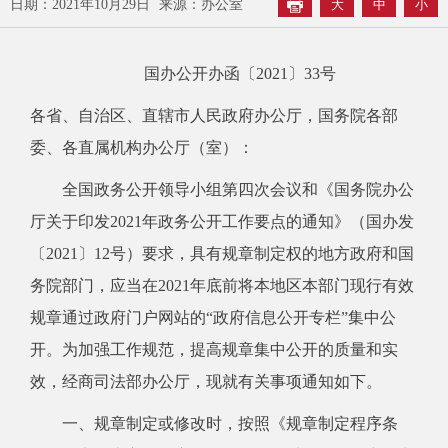
日期：2021年10月29日
来源：办公室
大
中
小
国办公开办函〔2021〕33号
各省、自治区、直辖市人民政府办公厅，国务院各部
委、各直属机构办公厅（室）：
全国政务公开领导小组第四次会议和《国务院办公
厅关于印发2021年政务公开工作要点的通知》（国办发
〔2021〕12号）要求，具有规章制定权的地方政府和国
务院部门，应当在2021年底前将本地区本部门现行有效
规章通过政府门户网站的“政府信息公开专栏”集中公
开。为加强工作规范，提高规章集中公开的质量和实
效，经商司法部办公厅，现就有关事项通知如下。
一、规章制定或修改时，按照《规章制定程序条