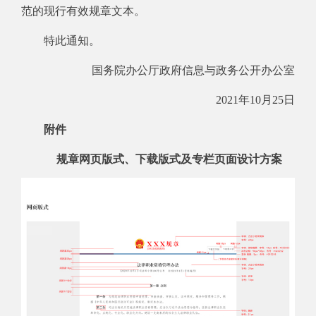
范的现行有效规章文本。
特此通知。
国务院办公厅政府信息与政务公开办公室
2021年10月25日
附件
规章网页版式、下载版式及专栏页面设计方案