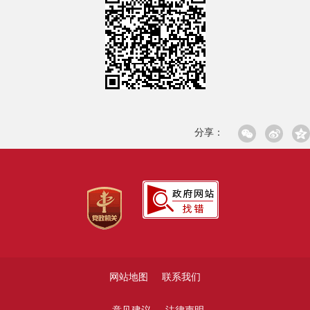
分享：
网站地图
联系我们