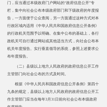
门，应当通过本级政府门户网站的“政府信息公开”专
栏，集中向社会公布本级政府部门和下级政府的年度报
告，一方面便于公众查阅，另一方面通过这种方式对本
行政区域内适用《中华人民共和国政府信息公开条例》
的行政机关范围予以明确。在集中公布的基础上，各行
政机关可自行通过网站或其他适当方式，向社会公布本
机关年度报告。实行垂直领导的系统，参照上述要求公
布年度报告。
（二）县级以上地方人民政府的政府信息公开工作
主管部门向社会公布的方式及时间。
根据《中华人民共和国政府信息公开条例》第四十
九条的规定，县级以上地方人民政府的政府信息公开工
作主管部门应当在每年3月31日前向社会公布本级政府
年度报告。