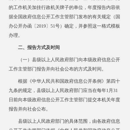
的工作机关加挂行政机关牌子的单位，年度报告内容依
据全国政府信息公开工作主管部门发布的有关规定（国
办公开办函〔2019〕51号）确定，并参照这一格式模板
办理。
二、报告方式及时间
（一）县级以上人民政府部门向本级政府信息公开
工作主管部门报告并向社会公布的方式及时间。
根据《中华人民共和国政府信息公开条例》第四十
九条的规定，县级以上人民政府部门应当在每年1月31
日前向本级政府信息公开工作主管部门提交本机关年度
报告并向社会公布。
县级以上人民政府部门的具体范围，由各政府信息