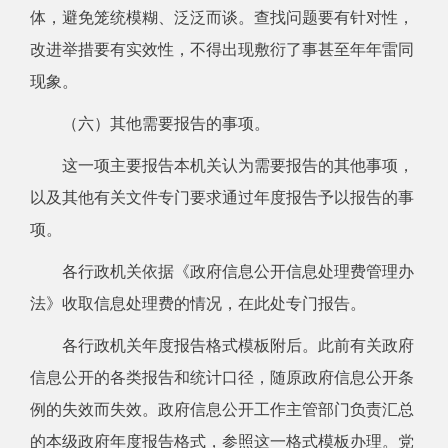
体，避免笼统模糊、泛泛而谈。查找问题要有针对性，
改进举措要有实效性，不得出现敷衍了事甚至年年雷同
现象。
（六）其他需要报告的事项。
这一项主要报告本机关认为需要报告的其他事项，
以及其他有关文件专门要求通过年度报告予以报告的事
项。
各行政机关依据《政府信息公开信息处理费管理办
法》收取信息处理费的情况，在此处专门报告。
各行政机关年度报告格式模板附后。此前有关政府
信息公开的各类报告和统计口径，随原政府信息公开条
例的失效而失效。政府信息公开工作主管部门负责汇总
的本级政府年度报告格式，参照这一格式模板办理。党