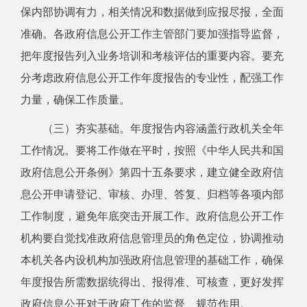
保内部协调有力，相关情况和数据做到应报尽报，全面
准确。各政府信息公开工作主管部门要加强指导监督，
把年度报告列入业务培训和考核评估的重要内容。要充
分考虑政府信息公开工作年度报告的专业性，配强工作
力量，确保工作质量。
（三）夯实基础。
年度报告内容涵盖行政机关全年
工作情况。要将工作做在平时，按照《中华人民共和国
政府信息公开条例》第四十五条要求，建立健全政府信
息公开申请登记、审核、办理、答复、归档等各项内部
工作制度，避免年底突击开展工作。政府信息公开工作
机构要自觉找准政府信息管理员的角色定位，协调推动
本机关各内设机构加强政府信息管理的基础工作，确保
年度报告所需数据统得出、报得准、可核查，更好发挥
政府信息公开对于政府工作的监督、规范作用。