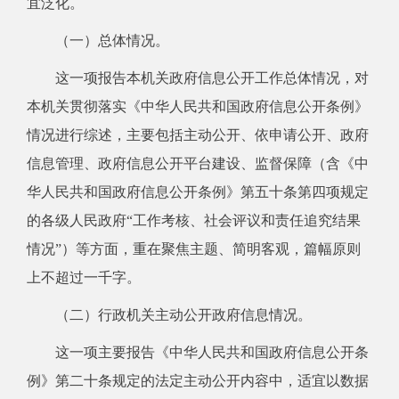
宜泛化。
（一）总体情况。
这一项报告本机关政府信息公开工作总体情况，对
本机关贯彻落实《中华人民共和国政府信息公开条例》
情况进行综述，主要包括主动公开、依申请公开、政府
信息管理、政府信息公开平台建设、监督保障（含《中
华人民共和国政府信息公开条例》第五十条第四项规定
的各级人民政府“工作考核、社会评议和责任追究结果
情况”）等方面，重在聚焦主题、简明客观，篇幅原则
上不超过一千字。
（二）行政机关主动公开政府信息情况。
这一项主要报告《中华人民共和国政府信息公开条
例》第二十条规定的法定主动公开内容中，适宜以数据