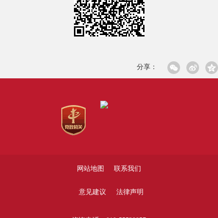
分享：
网站地图
联系我们
意见建议
法律声明