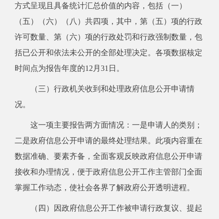
方式呈现且具备统计汇总价值的内容，包括（一）
（五）（六）（八）共四项，其中，第（五）项的行政
许可数量、第（六）项的行政处罚和行政强制数量，包
括已公开和依法未公开的全部处理决定。各项数据核定
时间点为报告年度的12月31日。
（三）行政机关收到和处理政府信息公开申请情
况。
这一项主要报告两方面情况：一是申请人的类别；
二是政府信息公开申请的最终处理结果。此项内容重在
数据准确、要素齐备，全面客观反映政府信息公开申请
接收和办理情况，便于政府信息公开工作主管部门全面
掌握工作动态，使社会各界了解政府公开透明进程。
（四）因政府信息公开工作被申请行政复议、提起