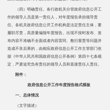
（四）明确责任。
各行政机关分管政府信息公开工
作的领导人员是第一责任人，对年度报告承担领导责
任。各机关政府信息公开工作机构是法定责任主体，要
履职尽责，高质量编报年度报告。出现不按时发布、发
布内容不准确不全面或者内容雷同、敷衍塞责等问题并
造成不良后果的，由相应政府信息公开工作主管部门依
据《中华人民共和国政府信息公开条例》第四十七条规
定，严肃追究负有责任的领导人员和直接责任人责任。
附件：
政府信息公开工作年度报告格式模板
一、总体情况
（文字描述）