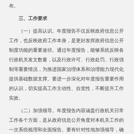
布。
三、工作要求
（一）提高认识。
年度报告不仅反映政府信息公开
工作，也反映政府工作本身，是更好发挥政府信息公开
制度功能的重要途径。通过年度报告，能够系统反映各
行政机关发文数量，以及行政许可、行政处罚、行政强
制等重要情况，为推进国家治理体系和治理能力现代化
提供基础数据支撑。要进一步深化对年度报告重要作用
的认识，切实提高工作主动性、自觉性，不断提升工作
实效。
（二）加强领导。
年度报告内容涵盖行政机关日常
工作各个方面，是从政府信息公开角度对本机关工作的
一次系统梳理和全面报告。要有针对性地加强领导，确