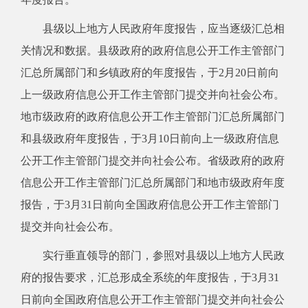
县级以上地方人民政府年度报告，应当逐级汇总相
关情况和数据。县级政府的政府信息公开工作主管部门
汇总所属部门和乡镇政府的年度报告，于2月20日前向
上一级政府信息公开工作主管部门提交并向社会公布。
地市级政府的政府信息公开工作主管部门汇总所属部门
和县级政府年度报告，于3月10日前向上一级政府信息
公开工作主管部门提交并向社会公布。省级政府的政府
信息公开工作主管部门汇总所属部门和地市级政府年度
报告，于3月31日前向全国政府信息公开工作主管部门
提交并向社会公布。
实行垂直领导的部门，参照对县级以上地方人民政
府的报告要求，汇总形成全系统的年度报告，于3月31
日前向全国政府信息公开工作主管部门提交并向社会公