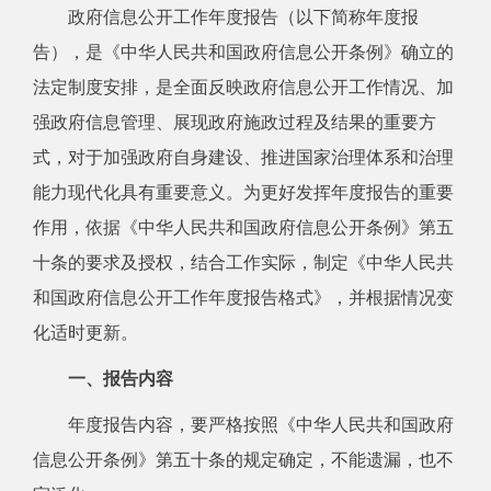
政府信息公开工作年度报告（以下简称年度报
告），是《中华人民共和国政府信息公开条例》确立的
法定制度安排，是全面反映政府信息公开工作情况、加
强政府信息管理、展现政府施政过程及结果的重要方
式，对于加强政府自身建设、推进国家治理体系和治理
能力现代化具有重要意义。为更好发挥年度报告的重要
作用，依据《中华人民共和国政府信息公开条例》第五
十条的要求及授权，结合工作实际，制定《中华人民共
和国政府信息公开工作年度报告格式》，并根据情况变
化适时更新。
一、报告内容
年度报告内容，要严格按照《中华人民共和国政府
信息公开条例》第五十条的规定确定，不能遗漏，也不