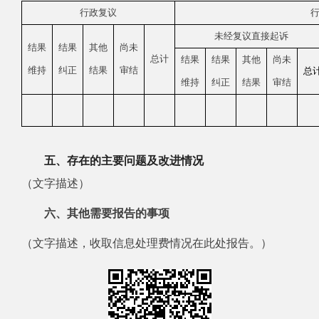
行政复议
未经复议直接起诉
结果
结果
其他
尚未
总计
结果
结果
其他
尚未
维持
纠正
结果
审结
总
维持
纠正
结果
审结
五、存在的主要问题及改进情况
（文字描述）
六、其他需要报告的事项
（文字描述，收取信息处理费情况在此处报告。）