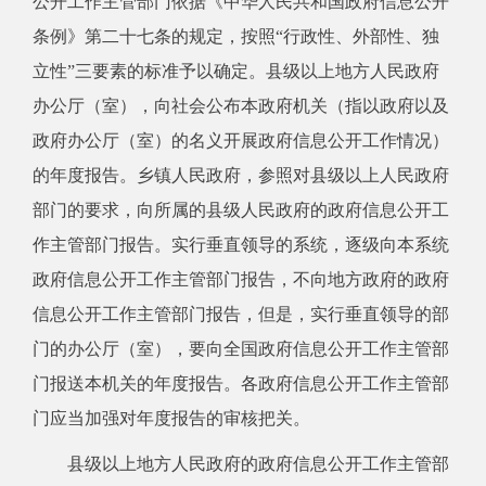
公开工作主管部门依据《中华人民共和国政府信息公开
条例》第二十七条的规定，按照“行政性、外部性、独
立性”三要素的标准予以确定。县级以上地方人民政府
办公厅（室），向社会公布本政府机关（指以政府以及
政府办公厅（室）的名义开展政府信息公开工作情况）
的年度报告。乡镇人民政府，参照对县级以上人民政府
部门的要求，向所属的县级人民政府的政府信息公开工
作主管部门报告。实行垂直领导的系统，逐级向本系统
政府信息公开工作主管部门报告，不向地方政府的政府
信息公开工作主管部门报告，但是，实行垂直领导的部
门的办公厅（室），要向全国政府信息公开工作主管部
门报送本机关的年度报告。各政府信息公开工作主管部
门应当加强对年度报告的审核把关。
县级以上地方人民政府的政府信息公开工作主管部