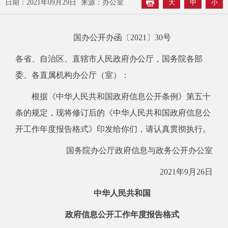
日期：2021年09月29日
来源：办公室
大
中
小
国办公开办函〔2021〕30号
各省、自治区、直辖市人民政府办公厅，国务院各部
委、各直属机构办公厅（室）：
根据《中华人民共和国政府信息公开条例》第五十
条的规定，现将修订后的《中华人民共和国政府信息公
开工作年度报告格式》印发给你们，请认真贯彻执行。
国务院办公厅政府信息与政务公开办公室
2021年9月26日
中华人民共和国
政府信息公开工作年度报告格式