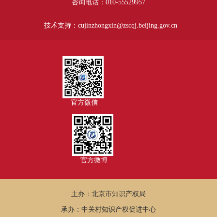
咨询电话：010-55529957
技术支持：cujinzhongxin@zscqj.beijing.gov.cn
官方微信
官方微博
主办：北京市知识产权局
承办：中关村知识产权促进中心