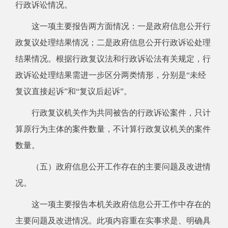
行政诉讼情况。
这一项主要报告两方面情况：一是政府信息公开行
政复议处理结果情况；二是政府信息公开行政诉讼处理
结果情况。根据行政复议法和行政诉讼法有关规定，行
政诉讼处理结果需进一步区分两类情形，分别是“未经
复议直接起诉”和“复议后起诉”。
行政复议机关作为共同被告的行政诉讼案件，只计
算原行为主体的案件数量，不计算行政复议机关的案件
数量。
（五）政府信息公开工作存在的主要问题及改进情
况。
这一项主要报告本机关政府信息公开工作中存在的
主要问题及改进情况。此项内容重在实事求是、明确具