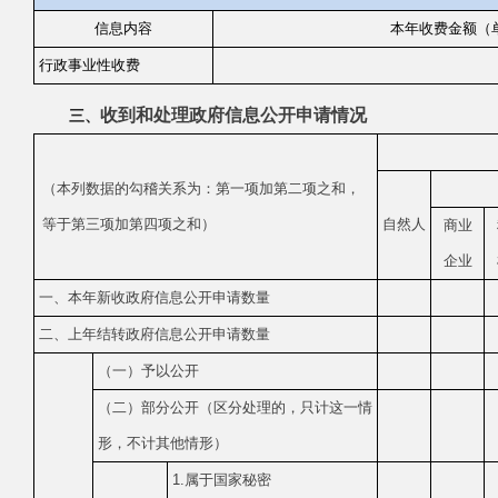
信息内容
本年收费金额（
行政事业性收费
收
到和处理政府信息公开申请情况
三、
（本列数据的勾稽关系为：第一项加第二项之和，
等于第三项加第四项之和）
自然人
商业
企业
一、本年新收政府信息公开申请数量
二、上年结转政府信息公开申请数量
（一）予以公开
（二）部分公开
（区分处理的，只计这一情
形，不计其他情形）
1.属于国家秘密