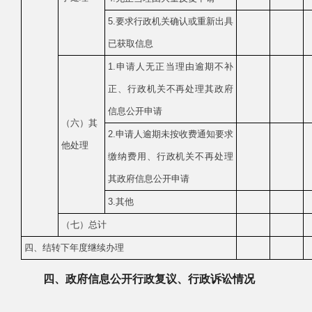
5.要求行政机关确认或重新出具
已获取信息
1.申请人无正当理由逾期不补
正、行政机关不再处理其政府
信息公开申请
（六）其
2.申请人逾期未按收费通知要求
他处理
缴纳费用、行政机关不再处理
其政府信息公开申请
3.其他
（七）总计
四、结转下年度继续办理
四、政府信息公开行政复议、行政诉讼情况