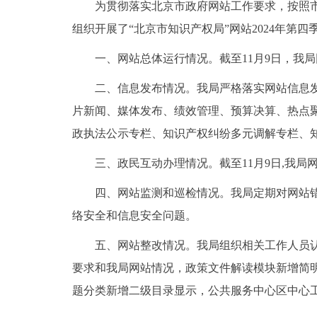
为贯彻落实北京市政府网站工作要求，按照市政
组织开展了“北京市知识产权局”网站2024年第
一、网站总体运行情况。截至11月9日，我局网站访
二、信息发布情况。我局严格落实网站信息发布
片新闻、媒体发布、绩效管理、预算决算、热点
政执法公示专栏、知识产权纠纷多元调解专栏、
三、政民互动办理情况。截至11月9日,我局网
四、网站监测和巡检情况。我局定期对网站错敏
络安全和信息安全问题。
五、网站整改情况。我局组织相关工作人员认真
要求和我局网站情况，政策文件解读模块新增简明
题分类新增二级目录显示，公共服务中心区中心