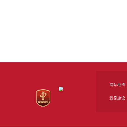
网站地图
意见建议