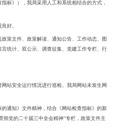
指标》），我局采用人工和系统相结合的方式，
况良好。
政策文件、政策解读、通知公告、工作动态、图
留言统计、双公示、调查征集、党建工作专栏、行
。
网站安全运行情况进行巡检。我局网站未发生网
的通知》文件精神，结合《网站检查指标》的新
贯彻党的二十届三中全会精神”专栏，政策文件主