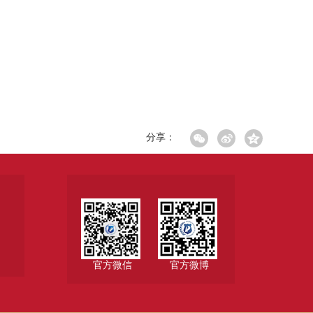
分享：
官方微信
官方微博