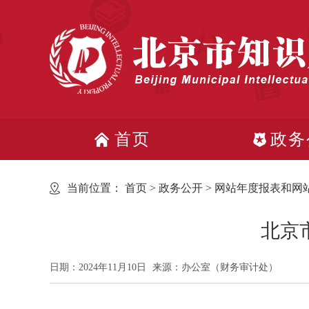
首页
政务
当前位置：
首页
>
政务公开
>
网站年度报表和网
北京
日期：2024年11月10日
来源：办公室（财务审计处）