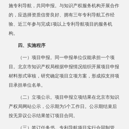
施专利导航，共同申报。与知识产权服务机构开展合作
的，应选择资质信誉良好、拥有三年专利导航工作经
验、近三年参与完成1项以上专利导航项目的服务机
构。
四、实施程序
（一）项目申报。同一申报单位仅能承担一个项
目。北京市知识产权局根据申报情况组织开展项目申报
材料形式审核，研究确定项目立项方案，形成拟支持项
目承担单位名单。
（二）立项公示。项目申报立项结果在北京市知识
产权局网站公示，公示期为5个工作日。公示期结束后
按无异议公示结果签订项目合同。
（三）签订任务书。专利导航项目实行合同制管