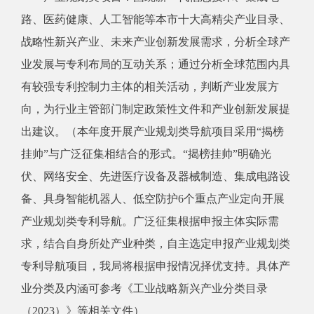
路、医药健康、人工智能等本市十大高精尖产业目录、
战略性新兴产业、未来产业创新发展需求，分析全球产
业发展与专利布局的互动关系；通过分析全球范围内具
有较强专利控制力主体的相关活动，判断产业发展方
向，为行业主管部门制定政策性文件和产业创新发展提
出建议。（本年度开展产业规划类导航项目采用“揭榜
挂帅”与广泛征集相结合的形式。“揭榜挂帅”明确光
伏、网络安全、先进医疗设备及器械制造、集成电路设
备、具身智能机器人、低空防护6个重点产业定向开展
产业规划类专利导航。广泛征集根据申报主体实际需
求，结合自身所处产业种类，自主选定申报产业规划类
专利导航项目，我局将根据申报情况择优支持。具体产
业分类及内涵可参考《工业战略新兴产业分类目录
（2023）》等相关文件）