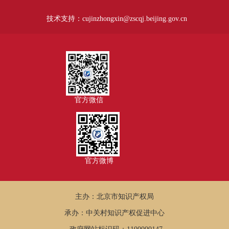
技术支持：cujinzhongxin@zscqj.beijing.gov.cn
官方微信
官方微博
主办：北京市知识产权局
承办：中关村知识产权促进中心