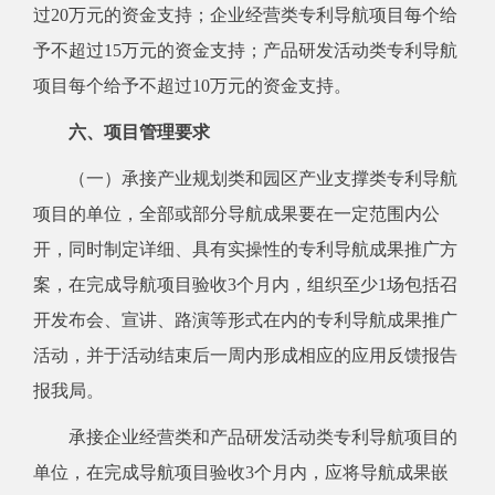
过20万元的资金支持；企业经营类专利导航项目每个给
予不超过15万元的资金支持；产品研发活动类专利导航
项目每个给予不超过10万元的资金支持。
六、项目管理要求
（一）承接产业规划类和园区产业支撑类专利导航
项目的单位，全部或部分导航成果要在一定范围内公
开，同时制定详细、具有实操性的专利导航成果推广方
案，在完成导航项目验收3个月内，组织至少1场包括召
开发布会、宣讲、路演等形式在内的专利导航成果推广
活动，并于活动结束后一周内形成相应的应用反馈报告
报我局。
承接企业经营类和产品研发活动类专利导航项目的
单位，在完成导航项目验收3个月内，应将导航成果嵌