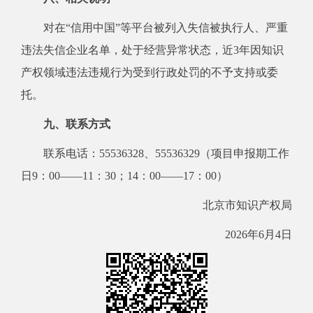
对在“信用中国”等平台被列入失信被执行人、严重
违法失信企业名单，处于经营异常状态，近3年因知识
产权领域违法违规行为受到行政处罚的不予支持或委
托。
九、联系方式
联系电话：55536328、55536329（项目申报期工作
日9：00——11：30；14：00——17：00）
北京市知识产权局
2026年6月4日