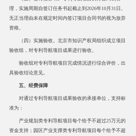
理，实施周期自签订任务书起截止到2026年10月31日。
无正当理由未在规定时间内签订项目合同书的视为放弃
资格。
（四）实施验收。北京市知识产权局组织成立项目
验收组，对专利导航项目成果进行验收。
验收组对专利导航项目完成情况进行综合评价，出
具验收结论意见。
五、经费保障
对通过专利导航项目成果验收的承接单位，支持标
准为：
产业规划类专利导航项目每个给予不超过25万元的
资金支持；园区产业支撑类专利导航项目每个给予不超