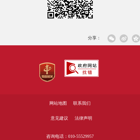
分享：
网站地图
联系我们
意见建议
法律声明
咨询电话：010-55529957