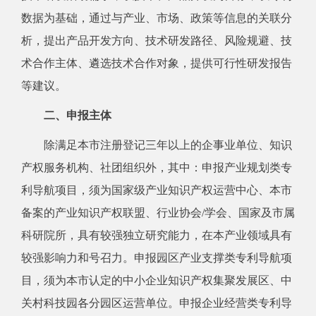
数据为基础，通过与产业、市场、政策等信息的关联分
析，提出产品开发方向、技术研发路径、风险规避、技
术合作主体、遴选技术合作对象，提供可行性研发报告
等建议。
二、申报主体
除满足本市注册登记三年以上的企事业单位、知识
产权服务机构、社团组织外，其中：申报产业规划类专
利导航项目，须为国家级产业知识产权运营中心、本市
备案的产业知识产权联盟、行业协会/学会、国家及市属
科研院所，具有较强独立研究能力，在本产业领域具有
较强影响力和号召力。申报园区产业支撑类专利导航项
目，须为本市认定的中小企业知识产权集聚发展区、中
关村科技园各分园区运营单位。申报企业经营类专利导