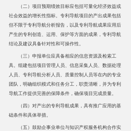
（二）项目预期绩效目标应包括可量化经济效益或
社会效益的增长性指标。专利导航项目的产出成果包括
但不限于专利导航分析报告，以及专利导航成果应用后
产生的专利创造、运用、保护等方面的成果，专利导航
结论及建议具备针对性和可操作性。
（三）申报单位应具备相应的信息资源及检索工
具。组建包括项目管理人员、信息采集人员、数据处理
人员、专利导航分析人员、质量控制人员等在内的专业
团队，明确组织模式和任务分工，职责清晰，并为专利
导航工作提供完善的保障条件，确保项目完成质量。
（四）对产出的专利导航成果，具有推广应用的基
础条件和具体举措。
（五）鼓励企事业单位与知识产权服务机构合作实