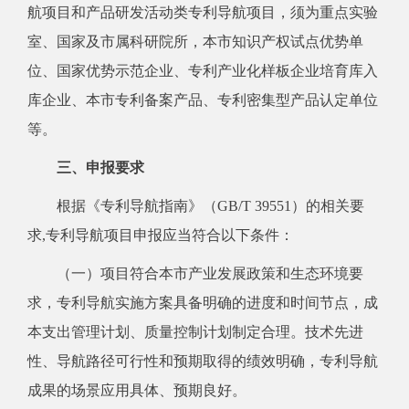
航项目和产品研发活动类专利导航项目，须为重点实验
室、国家及市属科研院所，本市知识产权试点优势单
位、国家优势示范企业、专利产业化样板企业培育库入
库企业、本市专利备案产品、专利密集型产品认定单位
等。
三、申报要求
根据《专利导航指南》（GB/T 39551）的相关要
求,专利导航项目申报应当符合以下条件：
（一）项目符合本市产业发展政策和生态环境要
求，专利导航实施方案具备明确的进度和时间节点，成
本支出管理计划、质量控制计划制定合理。技术先进
性、导航路径可行性和预期取得的绩效明确，专利导航
成果的场景应用具体、预期良好。