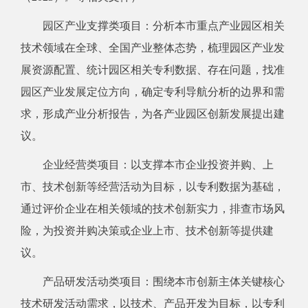
园区产业支撑类项目：分析本市重点产业园区相关
技术领域在全球、全国产业整体态势，梳理园区产业发
展资源配置、统计园区相关专利数据、存在问题，找准
园区产业发展定位方向，确定专利导航分析的边界和需
求，形成产业分析报告，为各产业园区创新发展提出建
议。
企业经营类项目：以支撑本市企业投资并购、上
市、技术创新等经营活动为目标，以专利数据为基础，
通过评价企业在相关领域的技术创新实力，排查市场风
险，为投资并购决策或企业上市、技术创新等提供建
议。
产品研发活动类项目：围绕本市创新主体关键核心
技术研发活动需求，以技术、产品开发为目标，以专利