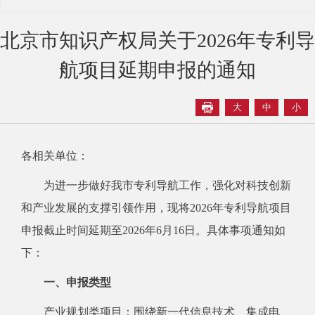
北京市知识产权局关于2026年专利导
航项目延期申报的通知
大
中
小
各相关单位：
为进一步做好我市专利导航工作，强化对科技创新
和产业发展的支撑引领作用，现将2026年专利导航项目
申报截止时间延期至2026年6月16日。具体事项通知如
下：
一、申报类型
产业规划类项目：围绕新一代信息技术、集成电