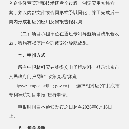
入企业经营管理和技术研发全过程，制定应用实施方
案，并以内部文件或合同形式予以固化，并于完成后一
周内形成相应的应用反馈报告报我局。
（二）项目承担单位在通过专利导航项目成果验收
后，我局有权使用全部或部分导航成果。
七、申报方式
所有申报材料应在线提交电子版材料，登录北京市
人民政府门户网站“政策兑现”频道
（https://zhengce.beijing.gov.cn），选择相对应的“北京市
专利导航项目申报”进行申请。
申报时间自本通知发布之日起至2026年6月16日
止。
八、相关说明