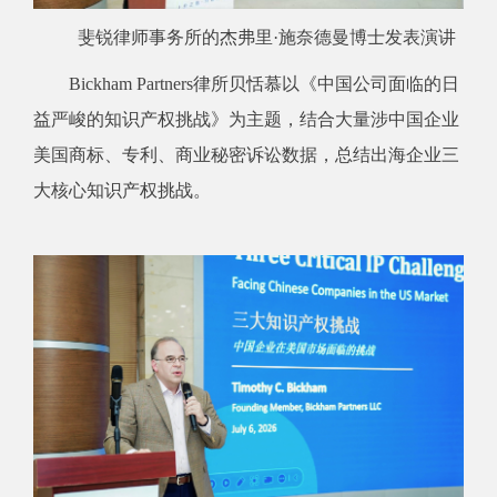
斐锐律师事务所的杰弗里·施奈德曼博士发表演讲
Bickham Partners律所贝恬慕以《中国公司面临的日
益严峻的知识产权挑战》为主题，结合大量涉中国企业
美国商标、专利、商业秘密诉讼数据，总结出海企业三
大核心知识产权挑战。