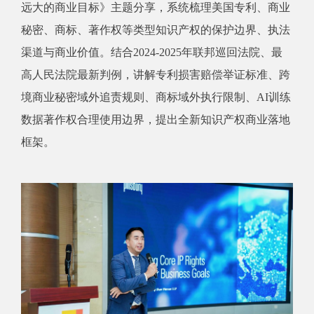
远大的商业目标》主题分享，系统梳理美国专利、商业
秘密、商标、著作权等类型知识产权的保护边界、执法
渠道与商业价值。结合2024-2025年联邦巡回法院、最
高人民法院最新判例，讲解专利损害赔偿举证标准、跨
境商业秘密域外追责规则、商标域外执行限制、AI训练
数据著作权合理使用边界，提出全新知识产权商业落地
框架。