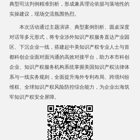
典型司法判例精准剖析，形成兼具理论依据与落地性的
实操建议，现场交流氛围热烈。
本次活动通过主题演讲、典型案例剖析、圆桌深度
对话等多元形式，将专业涉外知识产权服务直达产业园
区、下沉企业一线，搭建起中美知识产权专业人士与首
都科创企业面对面沟通的高效对接平台，助力本市科创
企业、知识产权服务机构系统掌握美国知识产权法律体
系与一线实务规则，全面提升海外专利布局、跨境纠纷
维权、全球知识产权风险防控综合能力，为企业出海筑
牢知识产权安全屏障。