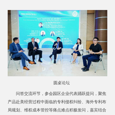
圆桌论坛
问答交流环节，参会园区企业代表踊跃提问，聚焦
产品赴美经营过程中面临的专利侵权纠纷、海外专利布
局规划、维权成本管控等痛点难点积极发问，嘉宾结合