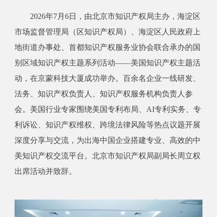
2026年7月6日，由北京市知识产权局主办，海淀区
市场监督管理局（区知识产权局）、海淀区人民政府上
地街道办事处、首都知识产权服务业协会联合承办的国
别区域知识产权主题系列活动——美国知识产权主题活
动，在京蒙科技大厦成功举办。百余名企业一线研发、
法务、知识产权负责人、知识产权服务机构负责人参
会。美国行业专家围绕美国专利布局、AI专利实务、专
利诉讼、知识产权维权、跨境法律风险等热点议题开展
深度分享与交流，为出海中国企业搭建专业、高效的中
美知识产权交流平台。北京市知识产权局副局长周立权
出席活动并致辞。