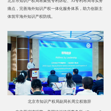
北京市知识产权局将聚焦专利诉讼、AI专利布局等实务
痛点，完善海外知识产权一体化服务体系，助力创新主
体筑牢海外知识产权防线。
北京市知识产权局副局长周立权致辞