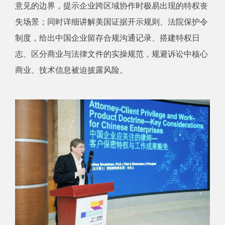
意见的边界，提示企业跨区域协作时极易出现的特权丧
失场景；同时详细讲解美国证据开示规则、法院保护令
制度，给出中国企业留存合规沟通记录、搭建特权日
志、区分商业与法律文件的实操规范，规避诉讼中核心
商业、技术信息被迫披露风险。