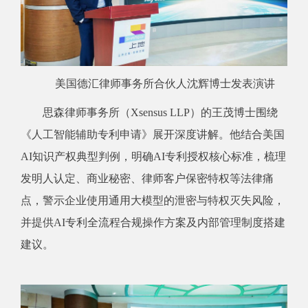
美国德汇律师事务所合伙人沈辉博士发表演讲
思森律师事务所（Xsensus LLP）的王茂博士围绕
《人工智能辅助专利申请》展开深度讲解。他结合美国
AI知识产权典型判例，明确AI专利授权核心标准，梳理
发明人认定、商业秘密、律师客户保密特权等法律痛
点，警示企业使用通用大模型的泄密与特权灭失风险，
并提供AI专利全流程合规操作方案及内部管理制度搭建
建议。