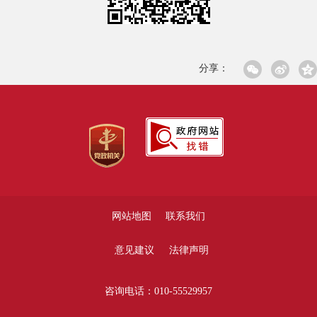
分享：
网站地图
联系我们
意见建议
法律声明
咨询电话：010-55529957