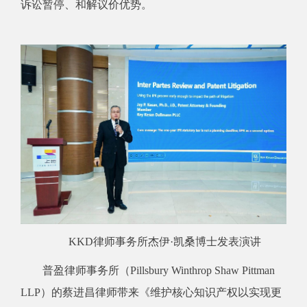
诉讼暂停、和解议价优势。
KKD律师事务所杰伊·凯桑博士发表演讲
普盈律师事务所（Pillsbury Winthrop Shaw Pittman
LLP）的蔡进昌律师带来《维护核心知识产权以实现更