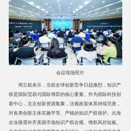
会议现场照片
周立权表示，当前全球创新竞争日趋激烈，知识产
权是国际贸易与国际博弈的核心要素。作为国际科技创
新中心，北京创新资源集聚，法规政策体系持续完善，
对各类创新主体实施平等、严格的知识产权保护。出海
企业亟需补齐美国市场知识产权合规、维权风控短板。