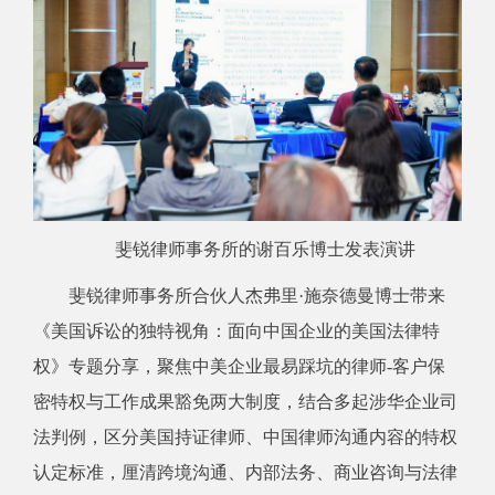
斐锐律师事务所的谢百乐博士发表演讲
斐锐律师事务所合伙人杰弗里·施奈德曼博士带来
《美国诉讼的独特视角：面向中国企业的美国法律特
权》专题分享，聚焦中美企业最易踩坑的律师-客户保
密特权与工作成果豁免两大制度，结合多起涉华企业司
法判例，区分美国持证律师、中国律师沟通内容的特权
认定标准，厘清跨境沟通、内部法务、商业咨询与法律