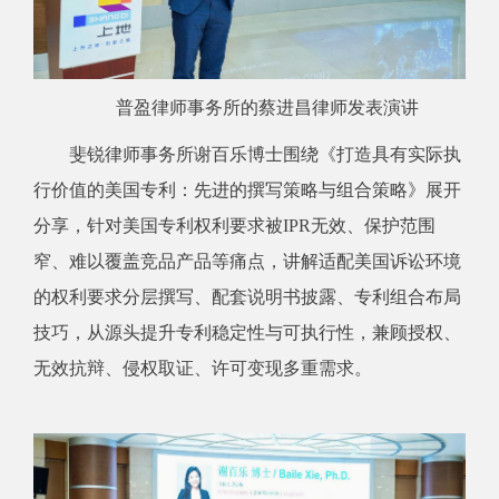
普盈律师事务所的蔡进昌律师发表演讲
斐锐律师事务所谢百乐博士围绕《打造具有实际执
行价值的美国专利：先进的撰写策略与组合策略》展开
分享，针对美国专利权利要求被IPR无效、保护范围
窄、难以覆盖竞品产品等痛点，讲解适配美国诉讼环境
的权利要求分层撰写、配套说明书披露、专利组合布局
技巧，从源头提升专利稳定性与可执行性，兼顾授权、
无效抗辩、侵权取证、许可变现多重需求。