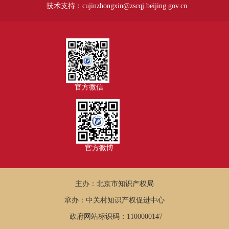
技术支持：cujinzhongxin@zscqj.beijing.gov.cn
官方微信
官方微博
主办：北京市知识产权局
承办：中关村知识产权促进中心
政府网站标识码：1100000147