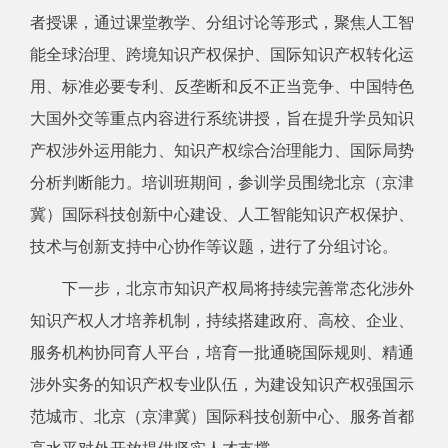
者授课，通过课堂教学、分组讨论等形式，聚焦人工智
能全球治理、跨境知识产权保护、国际知识产权转化运
用、标准必要专利、反垄断和反不正当竞争、中国特色
大国外交等重点内容进行系统讲授，旨在提升学员知识
产权涉外运用能力、知识产权综合治理能力、国际局势
分析判断能力。培训班期间，参训学员围绕北京（京津
冀）国际科技创新中心建设、人工智能知识产权保护、
技术与创新支持中心协作等议题，进行了分组讨论。
下一步，北京市知识产权局将持续完善常态化涉外
知识产权人才培养机制，持续搭建政府、高校、企业、
服务机构协同育人平台，培育一批通晓国际规则、精通
涉外实务的知识产权专业队伍，为建设知识产权强国示
范城市、北京（京津冀）国际科技创新中心、服务首都