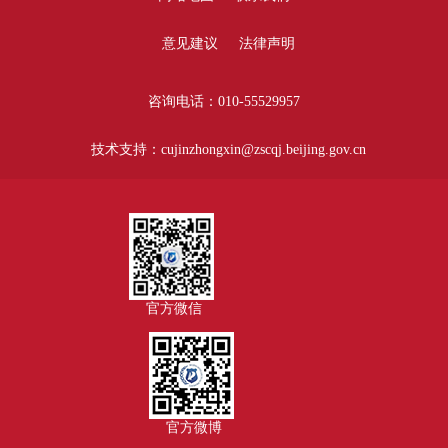
意见建议
法律声明
咨询电话：010-55529957
技术支持：cujinzhongxin@zscqj.beijing.gov.cn
官方微信
官方微博