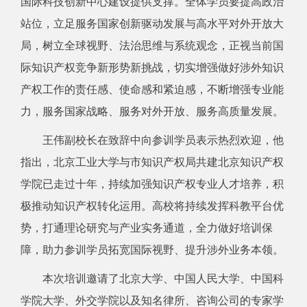
国际科技创新中心建设提供支撑。全体学员要提高政治
站位，立足服务国家创新驱动发展与高水平对外开放大
局，树立全球视野、法治思维与系统观念，正视当前国
际知识产权竞争新形势新挑战，切实增强做好涉外知识
产权工作的责任感、使命感和紧迫感，不断增强专业能
力，服务国家战略、服务对外开放、服务高质量发展。
王伟副校长在致辞中向参训学员表示热烈欢迎，他
指出，北京工业大学与市知识产权局共建北京知识产权
学院已走过十年，持续加强知识产权专业人才培养，积
极推动知识产权转化运用。高校将持续发挥科教平台优
势，打通理论研究与产业实务通道，全力做好培训保
障，助力参训学员拓宽国际视野、提升涉外业务本领。
本次培训邀请了北京大学、中国人民大学、中国科
学院大学、外交学院以及知名律所、咨询公司的专家学