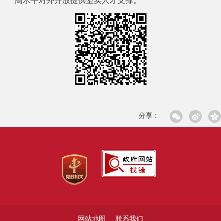
高水平对外开放提供坚实人才支撑。
分享：
网站地图
联系我们