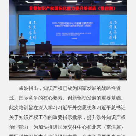
孟波指出，知识产权已成为国家发展的战略性资
源、国际竞争的核心要素、创新驱动发展的重要基础。
此次培训旨在深入学习习近平外交思想和习近平总书记
关于知识产权工作的重要指示批示，提升涉外知识产权
治理能力，为加快推进国际交往中心和北京（京津冀）