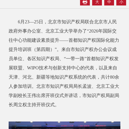
大
中
小
6月23—25日，北京市知识产权局联合北京市人民
政府外事办公室、北京工业大学举办了“2026年国际交
往中心功能建设素质提升——首都知识产权国际化能力
提升培训班（第四期）”。来自市知识产权办公会议成
员单位、各区知识产权局、“一带一路”首都知识产权发
展联盟、WIPO技术与创新支持中心的代表，以及来自
天津、河北、新疆等地知识产权系统的代表，共计80余
人参加培训。北京市知识产权局局长孟波、北京工业大
学副校长王伟出席开班仪式并讲话，市知识产权局副局
长周立权主持开班仪式。