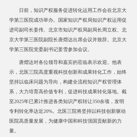
日前，知识产权服务促进转化运用工作会在北京大
学第三医院成功举办。国家知识产权局知识产权运用促
进司副司长姜伟、北京市知识产权局副局长周立权、北
京大学第三医院副院长唐熠达出席会议并致辞。北京大
学第三医院党委副书记姜雪参加会议。
唐熠达对各位领导和嘉宾的莅临表示欢迎。他表
示，北医三院高度重视科技创新和成果转化工作，始终
坚持以临床问题为导向，构建全流程知识产权管理体
系，大力培育高价值专利，促进科技成果转化落地。截
至2025年已累计推进各类知识产权转让350余项，发明
专利转化率达近20%。北医三院将坚持以科技创新驱动
医院高质量发展，为健康中国和科技强国贡献新的力
量。