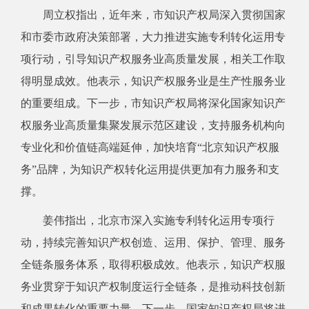
周立权指出，近年来，市知识产权局深入贯彻国家
和市委市政府决策部署，大力推进实施专利转化运用专
项行动，引导知识产权服务业高质量发展，相关工作取
得明显成效。他表示，知识产权服务业是生产性服务业
的重要组成。下一步，市知识产权局将深化国家知识产
权服务业高质量集聚发展示范区建设，支持服务机构向
专业化和价值链高端延伸，加快培育“北京知识产权服
务”品牌，为知识产权转化运用提供更加有力服务和支
撑。
姜伟指出，北京市深入实施专利转化运用专项行
动，持续完善知识产权创造、运用、保护、管理、服务
全链条服务体系，取得积极成效。他表示，知识产权服
务业贯穿于知识产权制度运行全链条，是推动科技创新
和成果转化的重要力量。下一步，国家知识产权局将进