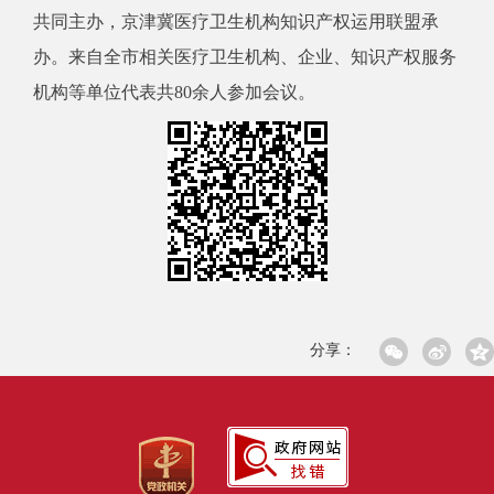
共同主办，京津冀医疗卫生机构知识产权运用联盟承
办。来自全市相关医疗卫生机构、企业、知识产权服务
机构等单位代表共80余人参加会议。
分享：