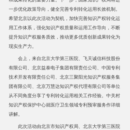
一步优化政策导向，健全完善专利转化运用长效机制。
希望北京以此次活动为契机，加快完善知识产权转化运
用工作体系，强化知识产权质量和运用工作导向，不断
提升知识产权服务质效，推动更多优质创新成果转化为
现实生产力。
会上，来自北京大学第三医院、飞天诚信科技股份
有限公司、北京益泰电子集团有限责任公司、中国专利
技术开发有限责任公司、北京三聚阳光知识产权服务集
团有限公司、北京万慧达知识产权代理有限公司等单位
从不同角度分享了专利转化运用相关工作经验。中关村
知识产权保护中心就医疗卫生领域专利预审服务作详细
讲解。
此次活动由北京市知识产权局、北京大学第三医院