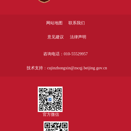
网站地图
联系我们
意见建议
法律声明
咨询电话：010-55529957
技术支持：cujinzhongxin@zscqj.beijing.gov.cn
官方微信