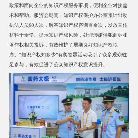
政策和面向企业的知识产权服务事项，便利企业对接需
求和帮助。服贸会期间，知识产权保护办公室累计出动
执法人员
90
人次，解答知识产权咨询百余次，发放宣传
材料千余份。提示知识产权风险，处理涉嫌侵犯商标和
著作权相关投诉，有效维护了展期良好知识产权秩
序。“知识产权知多少”有奖答题活动吸引了众多观众驻
足参与，有效促进了公众知识产权意识提升。