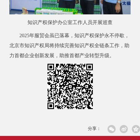
知识产权保护办公室工作人员开展巡查
2025
年服贸会虽已落幕，知识产权保护永不停歇，
北京市知识产权局将持续完善知识产权全链条工作，助
力首都企业创新发展，助推首都产业转型升级。
分享：