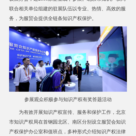
联合相关单位组建的驻展队伍以专业、热情、高效的服
务，为服贸会提供全链条知识产权保护。
参展观众积极参与知识产权有奖答题活动
为有效开展知识产权宣传、服务和保护工作，北京
市知识产权局在首钢园北区、南区分别设立服贸会知识
产权保护办公室和值班点，多种形式介绍知识产权法律