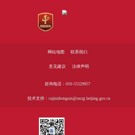
网站地图
联系我们
意见建议
法律声明
咨询电话：010-55529957
技术支持：cujinzhongxin@zscqj.beijing.gov.cn