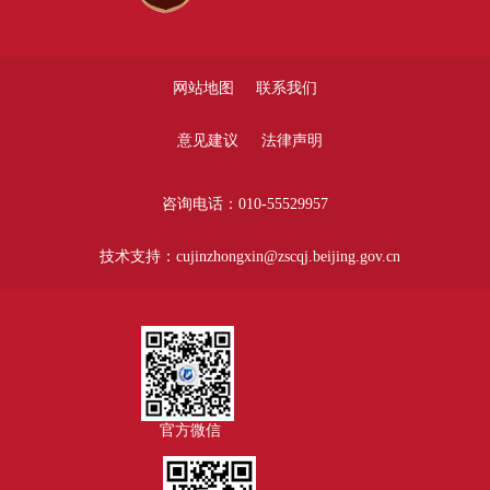
网站地图
联系我们
意见建议
法律声明
咨询电话：010-55529957
技术支持：cujinzhongxin@zscqj.beijing.gov.cn
官方微信