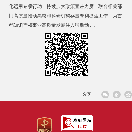
化运用专项行动，持续加大政策宣讲力度，联合相关部
门高质量推动高校和科研机构存量专利盘活工作，为首
都知识产权事业高质量发展注入强劲动力。
分享：