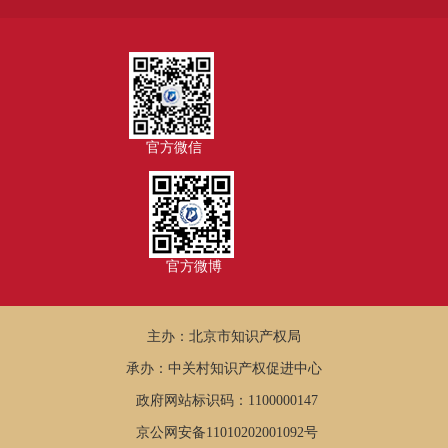
官方微信
官方微博
主办：北京市知识产权局
承办：中关村知识产权促进中心
政府网站标识码：1100000147
京公网安备11010202001092号