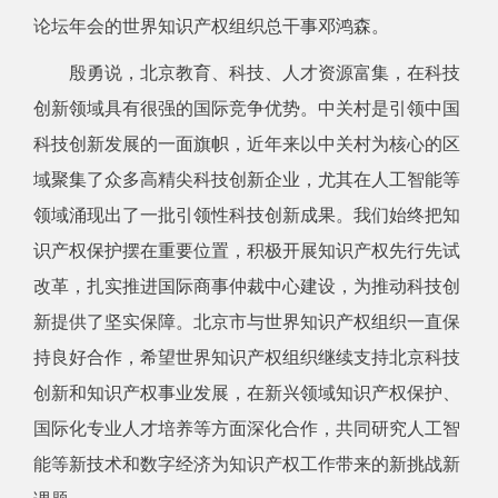
论坛年会的世界知识产权组织总干事邓鸿森。
殷勇说，北京教育、科技、人才资源富集，在科技
创新领域具有很强的国际竞争优势。中关村是引领中国
科技创新发展的一面旗帜，近年来以中关村为核心的区
域聚集了众多高精尖科技创新企业，尤其在人工智能等
领域涌现出了一批引领性科技创新成果。我们始终把知
识产权保护摆在重要位置，积极开展知识产权先行先试
改革，扎实推进国际商事仲裁中心建设，为推动科技创
新提供了坚实保障。北京市与世界知识产权组织一直保
持良好合作，希望世界知识产权组织继续支持北京科技
创新和知识产权事业发展，在新兴领域知识产权保护、
国际化专业人才培养等方面深化合作，共同研究人工智
能等新技术和数字经济为知识产权工作带来的新挑战新