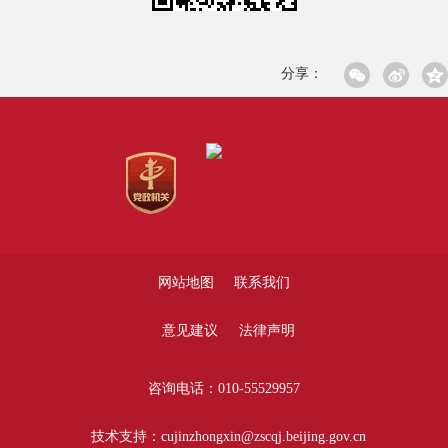
分享：
网站地图
联系我们
意见建议
法律声明
咨询电话：010-55529957
技术支持：cujinzhongxin@zscqj.beijing.gov.cn