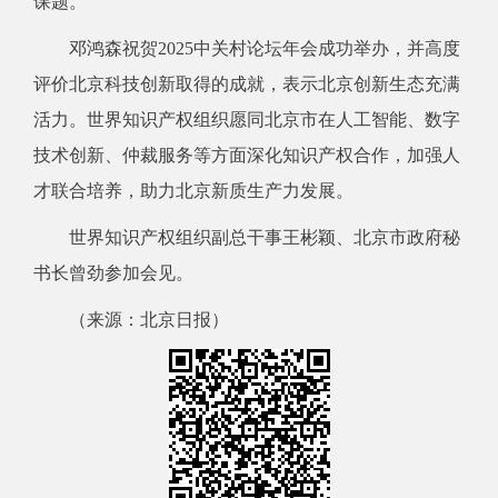
课题。
邓鸿森祝贺2025中关村论坛年会成功举办，并高度
评价北京科技创新取得的成就，表示北京创新生态充满
活力。世界知识产权组织愿同北京市在人工智能、数字
技术创新、仲裁服务等方面深化知识产权合作，加强人
才联合培养，助力北京新质生产力发展。
世界知识产权组织副总干事王彬颖、北京市政府秘
书长曾劲参加会见。
（来源：北京日报）