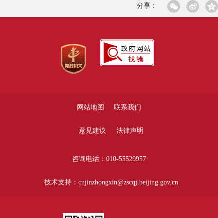
分享：
网站地图
联系我们
意见建议
法律声明
咨询电话：010-55529957
技术支持：cujinzhongxin@zscqj.beijing.gov.cn