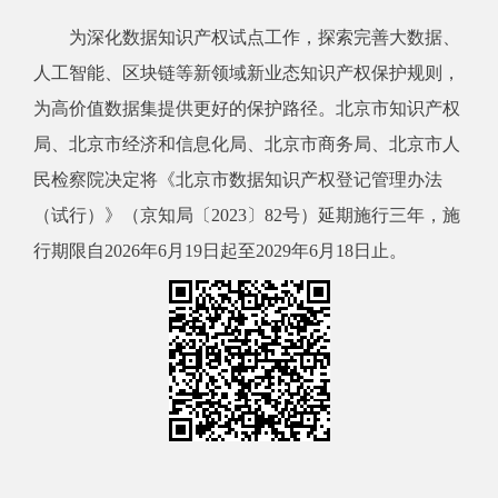
为深化数据知识产权试点工作，探索完善大数据、
人工智能、区块链等新领域新业态知识产权保护规则，
为高价值数据集提供更好的保护路径。北京市知识产权
局、北京市经济和信息化局、北京市商务局、北京市人
民检察院决定将《北京市数据知识产权登记管理办法
（试行）》（京知局〔2023〕82号）延期施行三年，施
行期限自2026年6月19日起至2029年6月18日止。