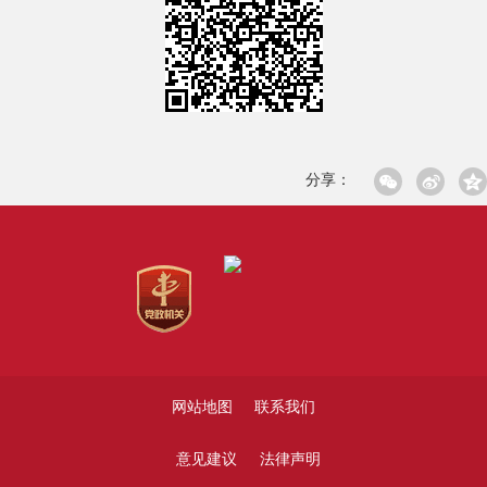
分享：
网站地图
联系我们
意见建议
法律声明