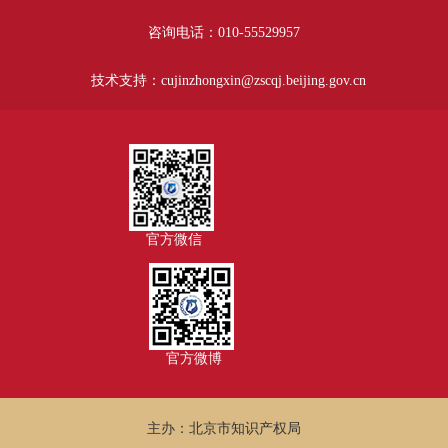
咨询电话：010-55529957
技术支持：cujinzhongxin@zscqj.beijing.gov.cn
官方微信
官方微博
主办：北京市知识产权局