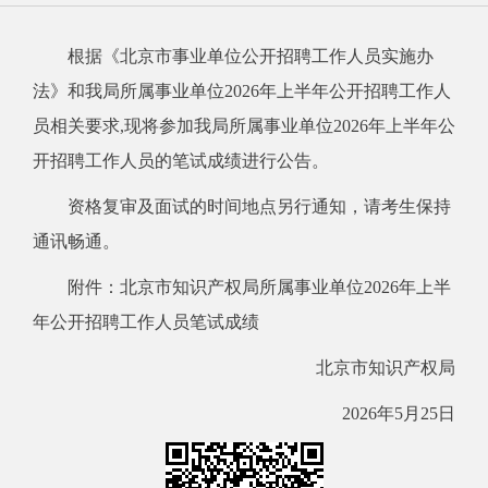
根据《北京市事业单位公开招聘工作人员实施办
法》和我局所属事业单位2026年上半年公开招聘工作人
员相关要求,现将参加我局所属事业单位2026年上半年公
开招聘工作人员的笔试成绩进行公告。
资格复审及面试的时间地点另行通知，请考生保持
通讯畅通。
附件：
北京市知识产权局所属事业单位2026年上半
年公开招聘工作人员笔试成绩
北京市知识产权局
2026年5月25日