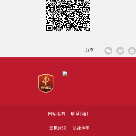
分享：
网站地图
联系我们
意见建议
法律声明