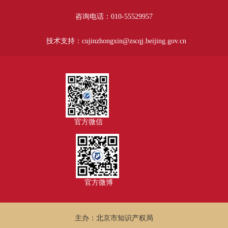
咨询电话：010-55529957
技术支持：cujinzhongxin@zscqj.beijing.gov.cn
官方微信
官方微博
主办：北京市知识产权局