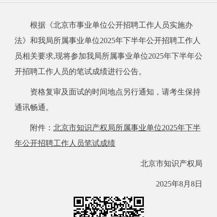
根据《北京市事业单位公开招聘工作人员实施办
法》和我局所属事业单位2025年下半年公开招聘工作人
员相关要求,现将参加我局所属事业单位2025年下半年公
开招聘工作人员的笔试成绩进行公告。
资格复审及面试的时间地点另行通知，请考生保持
通讯畅通。
附件：
北京市知识产权局所属事业单位2025年下半
年公开招聘工作人员笔试成绩
北京市知识产权局
2025年8月8日