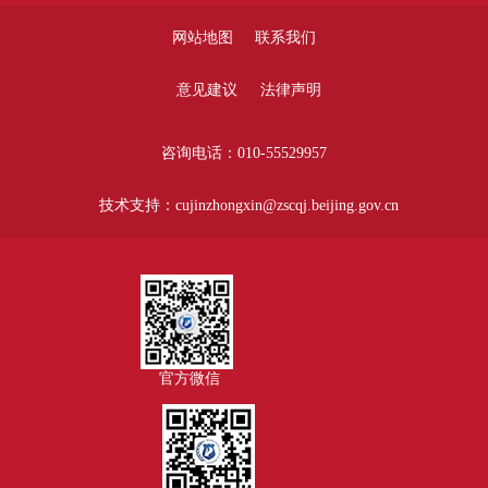
网站地图
联系我们
意见建议
法律声明
咨询电话：010-55529957
技术支持：cujinzhongxin@zscqj.beijing.gov.cn
官方微信