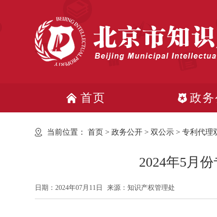
首页
政务
当前位置：
首页
>
政务公开
>
双公示
>
专利代理
2024年5
日期：2024年07月11日
来源：知识产权管理处