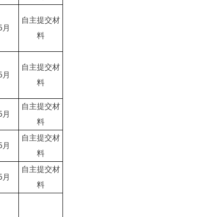
自主提交材
5月
料
自主提交材
5月
料
自主提交材
5月
料
自主提交材
5月
料
自主提交材
5月
料