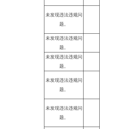
未发现违法违规问
题。
未发现违法违规问
题。
未发现违法违规问
题。
未发现违法违规问
题。
未发现违法违规问
题。