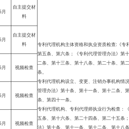
自主提交材
5月
料
自主提交材
5月
料
专利代理机构主体资格和执业资质检查:《专
第五条、第六条；《专利代理管理办法》第
二条、第十三条、第十八条、第二十条、第
5月
视频检查
条。
专利代理机构设立、变更、注销办事机构情
管理办法》第十条、第十一条、第十二条、
5月
视频检查
条、第四十一条。
专利代理机构、专利代理师执业行为检查：
五条、第十六条、第二十四条、第二十五条
5月
视频检查
法》第十条、第十一条、第十二条、第十八