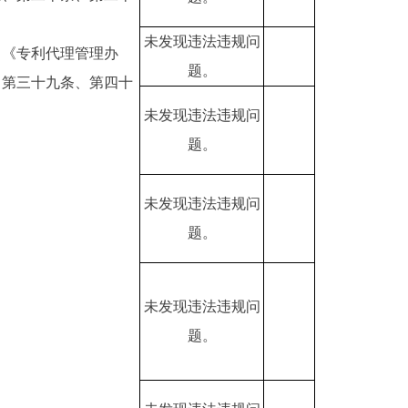
未发现违法违规问
：《专利代理管理办
题。
、第三十九条、第四十
未发现违法违规问
题。
未发现违法违规问
题。
未发现违法违规问
题。