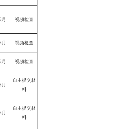
5月
视频检查
5月
视频检查
5月
视频检查
自主提交材
5月
料
自主提交材
5月
料