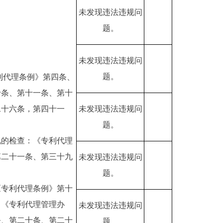
未发现违法违规问
题。
未发现违法违规问
题。
利代理条例》第四条、
十条、第十一条、第十
二十六条，第四十一
未发现违法违规问
题。
况的检查：《专利代理
第二十一条、第三十九
未发现违法违规问
题。
《专利代理条例》第十
；《专利代理管理办
未发现违法违规问
条、第二十条、第二十
题。