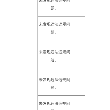
未发现违法违规问
题。
未发现违法违规问
题。
未发现违法违规问
题。
未发现违法违规问
题。
未发现违法违规问