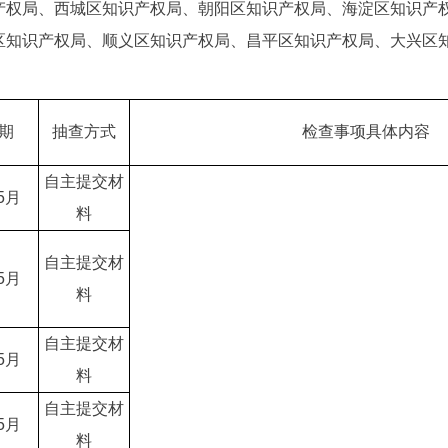
局、西城区知识产权局、朝阳区知识产权局、海淀区知识产权
区知识产权局、顺义区知识产权局、昌平区知识产权局、大兴区
期
抽查方式
检查事项具体内容
自主提交材
5月
料
自主提交材
5月
料
自主提交材
5月
料
自主提交材
5月
料