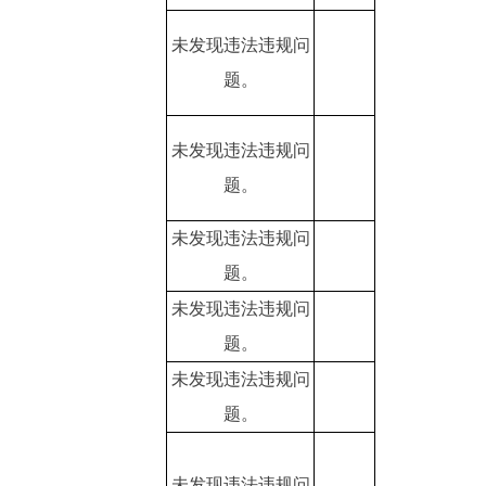
未发现违法违规问
题。
未发现违法违规问
题。
未发现违法违规问
题。
未发现违法违规问
题。
未发现违法违规问
题。
未发现违法违规问