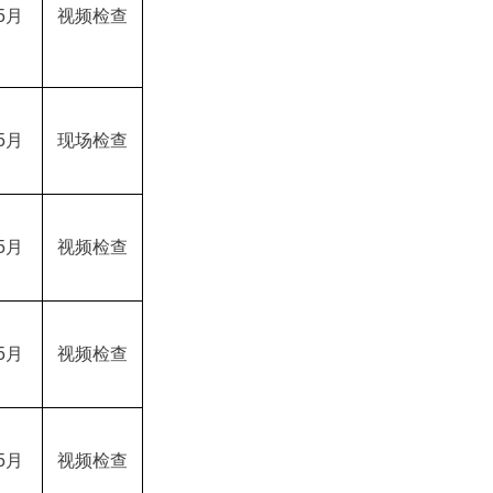
5月
视频检查
5月
现场检查
5月
视频检查
5月
视频检查
5月
视频检查