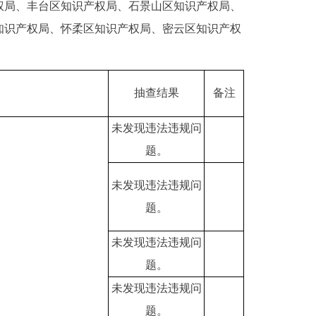
局、丰台区知识产权局、石景山区知识产权局、
知识产权局、怀柔区知识产权局、密云区知识产权
抽查结果
备注
未发现违法违规问
题。
未发现违法违规问
题。
未发现违法违规问
题。
未发现违法违规问
题。