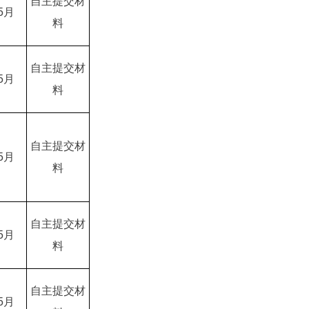
自主提交材
5月
料
自主提交材
5月
料
自主提交材
5月
料
自主提交材
5月
料
自主提交材
5月