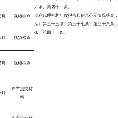
六条、第四十一条。
专利代理机构年度报告和信息公示情况核查
5月
视频检查
法》第三十五条、第三十七条、第三十八条
条、第四十一条。
5月
视频检查
5月
视频检查
自主提交材
5月
料