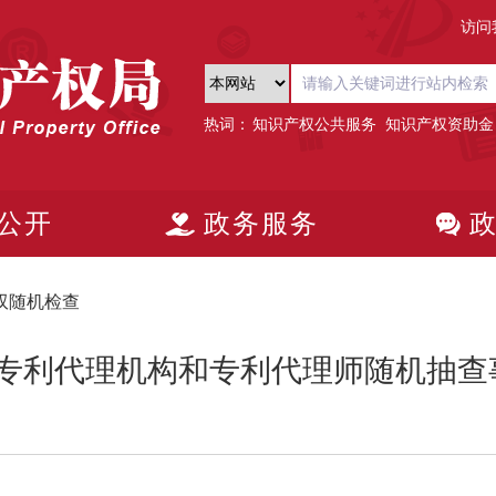
访问
热词：
知识产权公共服务
知识产权资助金
公开
政务服务
双随机检查
月份专利代理机构和专利代理师随机抽