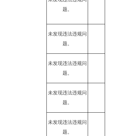
题。
未发现违法违规问
题。
未发现违法违规问
题。
未发现违法违规问
题。
未发现违法违规问
题。