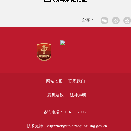
分享：
网站地图
联系我们
意见建议
法律声明
咨询电话：010-55529957
技术支持：cujinzhongxin@zscqj.beijing.gov.cn