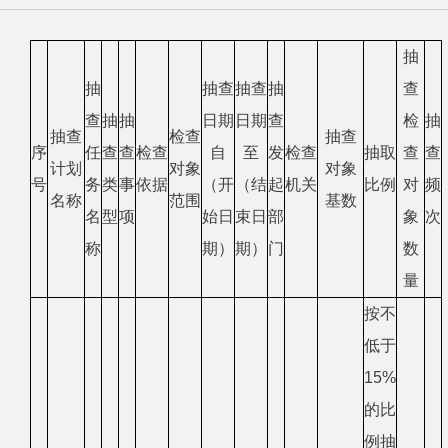
抽
抽
抽查
抽查
抽
查
查
抽
抽
日期
日期
查
检
抽
抽查
检查
抽查
序
任
查
查
检查
自
至
发
检查
抽取
查
查
计划
对象
对象
号
务
类
事
依据
（开
（结
起
机关
比例
对
频
名称
范围
基数
名
型
项
始日
束日
部
象
次
称
期）
期）
门
数
量
按不
低于
15%
的比
例抽