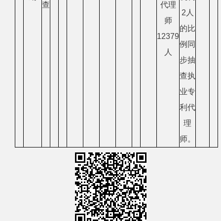
查
代理
2人
师
的比
12379
例同
人
步抽
查执
业专
利代
理
师。