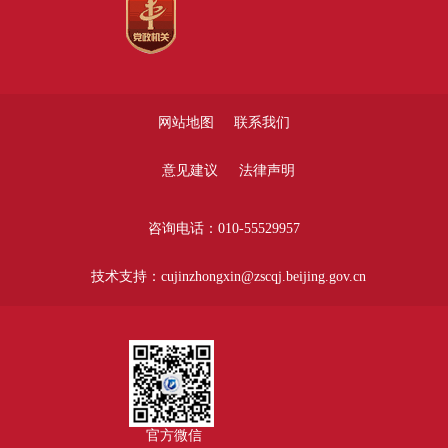
网站地图
联系我们
意见建议
法律声明
咨询电话：010-55529957
技术支持：cujinzhongxin@zscqj.beijing.gov.cn
官方微信