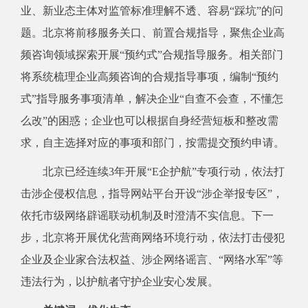
业、新业态主体对监管标准理解不透、容易“踩坑”的问
题。北京将前移服务关口、前置合规指导，聚焦企业高
频咨询领域探索开展“预约式”合规指导服务。相关部门
将系统梳理企业高频咨询的合规指导事项，编制“预约
式”指导服务事项清单，解决企业“自查不会查，不懂怎
么改”的困惑；企业也可以根据自身经营短板和整改需
求，自主选择对应的事项和部门，按需提交预约申请。
北京已经连续3年开展“E企护航”专项行动，依法打
击涉企侵权信息，指导网站平台开设“涉企举报专区”，
依托市级网络辟谣联动机制及时澄清不实信息。下一
步，北京将开展优化营商网络环境行动，依法打击侵犯
企业及企业家合法权益、涉企网络谣言、“网络水军”等
违法行为，以护航者守护企业安心发展。