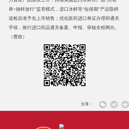
单+抽样放行”监管模式，进口冰鲜等“短保期”产品取样
送检后准予先上市销售；优化医药进口单证办理和通关
手续，推行进口药品通关备案、申报、审核全程网办。
（曹政）
分享：