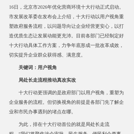
16日，北京市2026年优化营商环境十大行动正式启动。
市发展改革委在发布会上介绍，十大行动以用户视角重
塑政府服务流程，以问题导向让企业经营更安心，以打
造优质生态让发展动能更充沛。目前各部门已经制定好
十大行动具体工作方案，力争年底形成一批改革成效，
切实提升企业群众获得感、满意度。
关键词：用户视角
局处长走流程推动真改实改
十大行动更强调的是政府部门以用户视角，重塑为
企业服务的流程。但切换视角的前提是各部门先了解企
业和市民办事遇到的堵点在哪。
为此，排在十大行动首位的就是局处长走流
程。“我们将聚焦涉企审批、民生服务、便民利企类事