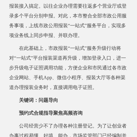
报装接入搞定。以往企业办理需要往返多个营业厅或登
录多个平台分别申报。对此，本市整合全部市政公用服
务事项，上线市政公用报装“一站式”服务平台，实现多
项业务线上同步申报、并联办理。
在此基础上，市政报装“一站式”服务升级行动将
对“一站式”平台报装渠道再升级，增加登录入口，进一
步升级电子证照调用功能，方便企业和市民通过各市政
企业网站、手机App、微信小程序、报装大厅等各种渠
道办理报装业务时，直接调用电子证照。
关键词：问题导向
预约式合规指导聚焦高频咨询
公司经营少不了办理各种注册登记。为了让创业者
办事过程易懂、好填、能办，市场监管部门已经编制并