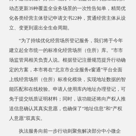
动态更新39种覆盖全业务场景的一次性告知单，精简优
化各类经营主体登记申请文书22种，贯通经营主体从设
立、变更到退出全生命周期。
“为了持续优化经营场所登记服务，我们将于今年
建立起全市统一的标准化经营场所（住所）库。”市市
场监管局相关负责人说。根据登记注册规范提升行动确
定的方案，本市将在“北京市企业服务e窗通”平台全面
上线经营场所（住所）标准化模块，实现地址数据的智
能匹配和在线校验。申请人使用库内地址办理登记，可
免于提交纸质证明材料；同时，该功能还将向产权人推
送信息确认其真实意愿，也确保了“地址信息”和“产权
人意愿”双真实。
执法服务向前一步行动则聚焦解决部分中小微企