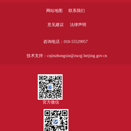
网站地图
联系我们
意见建议
法律声明
咨询电话：010-55529957
技术支持：cujinzhongxin@zscqj.beijing.gov.cn
官方微信