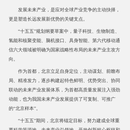
发展未来产业，是应对全球产业竞争的主动抉择，
更是塑造长远发展新优势的关键支点。
“十五五”规划纲要草案中，量子科技、生物制造、
氢能和核聚变能、脑机接口、具身智能、第六代移动通
信六大领域被明确为国家战略性布局的未来产业主攻方
向。
作为首都，北京立足自身定位，主动谋划、前瞻布
局、精准发力，逐步构建起特色鲜明、优势突出、协同
联动的未来产业发展体系，为首都高质量发展注入强劲
动能，也为我国未来产业发展提供了可复制、可推广
的“北京样本”。
“十五五”期间，北京将锚定目标，努力建成全球重
要科学策源地、未来产业引领地、开放创新核心枢纽和