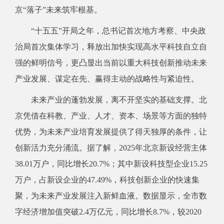
京“落子”未来筑牢根基。
“十五五”开局之年，总书记首次地方考察、中央政
治局首次集体学习，释放出加快实现高水平科技自立自
强的鲜明信号，更凸显出当前以重大科技创新推动未来
产业发展、谋定在先、赢得主动的战略性与紧迫性。
未来产业的蓬勃发展，离不开坚实的基础支撑。北
京凭借在科教、产业、人才、资本、场景等方面的独特
优势，为未来产业培育发展提供了得天独厚的条件，让
创新活力充分涌流。据了解，2025年北京新设经营主体
38.01万户，同比增长20.7%；其中新设科技型企业15.25
万户，占新设企业的47.49%，科技创新企业的快速集
聚，为未来产业发展注入新鲜血液。数据显示，全市数
字经济增加值突破2.4万亿元，同比增长8.7%，较2020