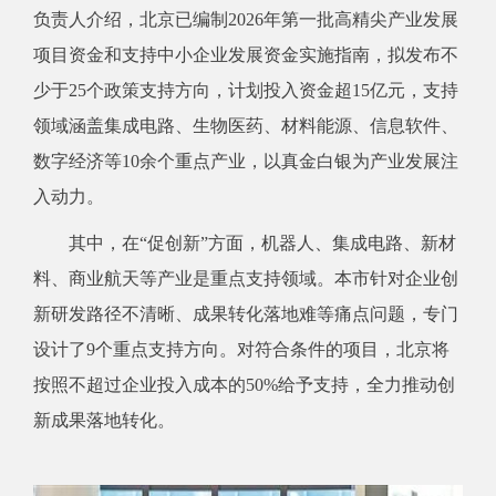
负责人介绍，北京已编制2026年第一批高精尖产业发展
项目资金和支持中小企业发展资金实施指南，拟发布不
少于25个政策支持方向，计划投入资金超15亿元，支持
领域涵盖集成电路、生物医药、材料能源、信息软件、
数字经济等10余个重点产业，以真金白银为产业发展注
入动力。
其中，在“促创新”方面，机器人、集成电路、新材
料、商业航天等产业是重点支持领域。本市针对企业创
新研发路径不清晰、成果转化落地难等痛点问题，专门
设计了9个重点支持方向。对符合条件的项目，北京将
按照不超过企业投入成本的50%给予支持，全力推动创
新成果落地转化。