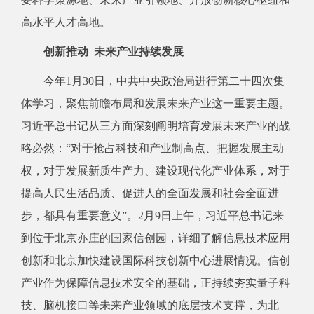
高水平人才高地。
创新推动 未来产业持续发展
今年1月30日，中共中央政治局进行第二十四次集
体学习，聚焦前瞻布局和发展未来产业这一重要主题。
习近平总书记从三方面深刻阐明培育发展未来产业的战
略必然：“对于抢占科技和产业制高点、把握发展主动
权，对于发展新质生产力、建设现代化产业体系，对于
提高人民生活品质、促进人的全面发展和社会全面进
步，都具有重要意义”。2月9日上午，习近平总书记来
到位于北京亦庄的国家信创园，详细了解信息技术应用
创新和北京加快建设国际科技创新中心进展情况。信创
产业作为保障信息技术安全的基础，正持续夯实量子科
技、脑机接口等未来产业领域的底层技术支撑，为北