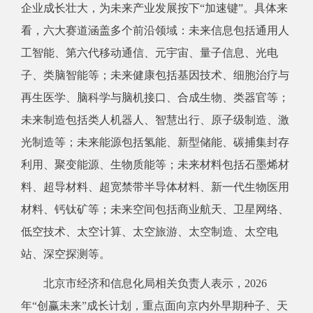
企业成长壮大，为未来产业发展按下“加速键”。具体来
看，六大赛道涵盖多个前沿领域：未来信息包括通用人
工智能、第六代移动通信、元宇宙、量子信息、光电
子、类脑智能等；未来健康包括基因技术、细胞治疗与
再生医学、脑科学与脑机接口、合成生物、类器官等；
未来制造包括类人机器人、智慧出行、原子级制造、激
光制造等；未来能源包括氢能、新型储能、碳捕集封存
利用、聚变能源、生物质能等；未来材料包括石墨烯材
料、超导材料、超宽禁带半导体材料、新一代生物医用
材料、钙钛矿等；未来空间包括商业航天、卫星网络、
低空技术、太空计算、太空旅游、太空制造、太空电
站、深空探测等。
北京市经济和信息化局相关负责人表示，2026
年“创赢未来”成长计划，重点面向京内外早期种子、天