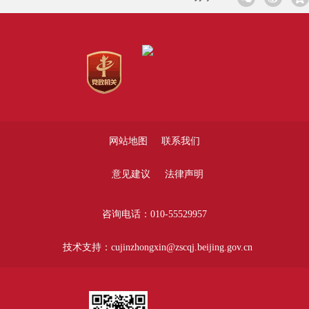
网站地图
联系我们
意见建议
法律声明
咨询电话：010-55529957
技术支持：cujinzhongxin@zscqj.beijing.gov.cn