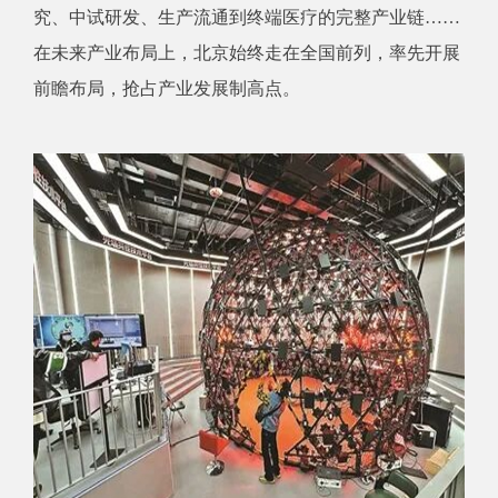
究、中试研发、生产流通到终端医疗的完整产业链……
在未来产业布局上，北京始终走在全国前列，率先开展
前瞻布局，抢占产业发展制高点。