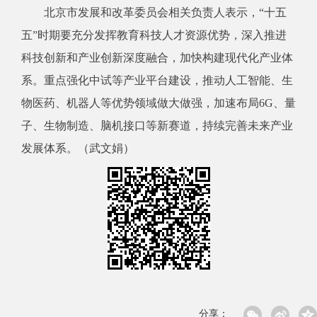
北京市发展和改革委员会相关负责人表示，“十五
五”时期要充分发挥教育科技人才资源优势，深入推进
科技创新和产业创新深度融合，加快构建现代化产业体
系。重点强化中试等产业平台建设，推动人工智能、生
物医药、机器人等优势领域做大做强，加速布局6G、量
子、生物制造、脑机接口等新赛道，持续完善未来产业
发展体系。（武文娟）
分享：