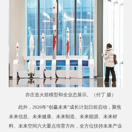
亦庄造火箭模型和全业态展示。（付丁 摄）
此外，2026年“创赢未来”成长计划日前启动，聚焦
未来信息、未来健康、未来制造、未来能源、未来材
料、未来空间六大重点培育方向，全方位扶持未来产业