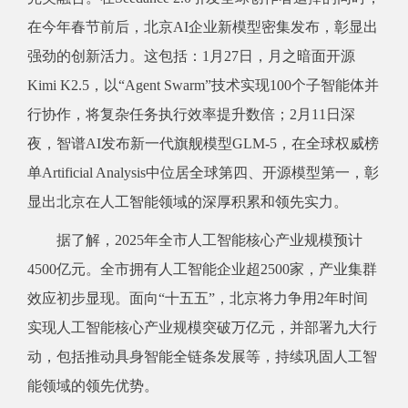
在今年春节前后，北京AI企业新模型密集发布，彰显出
强劲的创新活力。这包括：1月27日，月之暗面开源
Kimi K2.5，以“Agent Swarm”技术实现100个子智能体并
行协作，将复杂任务执行效率提升数倍；2月11日深
夜，智谱AI发布新一代旗舰模型GLM-5，在全球权威榜
单Artificial Analysis中位居全球第四、开源模型第一，彰
显出北京在人工智能领域的深厚积累和领先实力。
据了解，2025年全市人工智能核心产业规模预计
4500亿元。全市拥有人工智能企业超2500家，产业集群
效应初步显现。面向“十五五”，北京将力争用2年时间
实现人工智能核心产业规模突破万亿元，并部署九大行
动，包括推动具身智能全链条发展等，持续巩固人工智
能领域的领先优势。