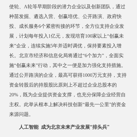
使轮、A轮等早期阶段的潜力企业以及创新团队，通过
种苗发掘、遴选入营、创赢培优、公开路演、政府快
投、成长服务6个紧密衔接的环节，全方位支持企业发
展，计划每年投入1亿元，发现培育100家以上“创赢未
来”企业，连续实施5年并适时调优，保持要素投入增
长。北京市经济和信息化局将通过“6个加力”，全面实
施“创赢未来”行动，其中之一便是加力强化支持措施。
通过公开路演的企业，最高可获得1000万元支持，支持
资金转股后的持股股比原则上不超过企业总股本的
20%，既为企业提供资金支撑，也充分保障企业经营自
主权。此举从根本上解决科技创新“最先一公里”的资金
来源问题。
人工智能 成为北京未来产业发展“排头兵”