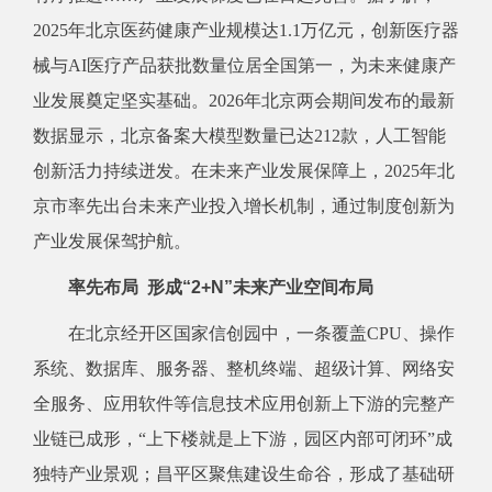
2025年北京医药健康产业规模达1.1万亿元，创新医疗器
械与AI医疗产品获批数量位居全国第一，为未来健康产
业发展奠定坚实基础。2026年北京两会期间发布的最新
数据显示，北京备案大模型数量已达212款，人工智能
创新活力持续迸发。在未来产业发展保障上，2025年北
京市率先出台未来产业投入增长机制，通过制度创新为
产业发展保驾护航。
率先布局 形成“2+N”未来产业空间布局
在北京经开区国家信创园中，一条覆盖CPU、操作
系统、数据库、服务器、整机终端、超级计算、网络安
全服务、应用软件等信息技术应用创新上下游的完整产
业链已成形，“上下楼就是上下游，园区内部可闭环”成
独特产业景观；昌平区聚焦建设生命谷，形成了基础研