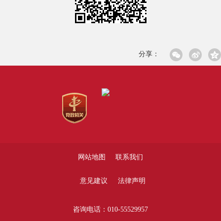
分享：
网站地图
联系我们
意见建议
法律声明
咨询电话：010-55529957