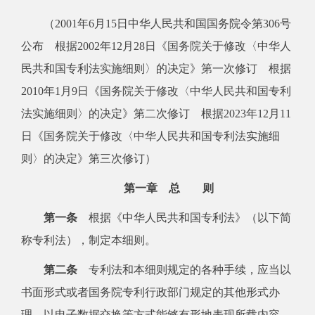
（2001年6月15日中华人民共和国国务院令第306号
公布 根据2002年12月28日《国务院关于修改〈中华人
民共和国专利法实施细则〉的决定》第一次修订 根据
2010年1月9日《国务院关于修改〈中华人民共和国专利
法实施细则〉的决定》第二次修订 根据2023年12月11
日《国务院关于修改〈中华人民共和国专利法实施细
则〉的决定》第三次修订）
第一章 总 则
第一条
根据《中华人民共和国专利法》（以下简
称专利法），制定本细则。
第二条
专利法和本细则规定的各种手续，应当以
书面形式或者国务院专利行政部门规定的其他形式办
理。以电子数据交换等方式能够有形地表现所载内容，