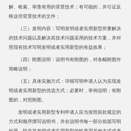
解、检索、审查有用的背景技术；有可能的，并引证反
映这些背景技术的文件；
（三）发明内容：写明发明或者实用新型所要解决
的技术问题以及解决其技术问题采用的技术方案，并对
照现有技术写明发明或者实用新型的有益效果；
（四）附图说明：说明书有附图的，对各幅附图作
简略说明；
（五）具体实施方式：详细写明申请人认为实现发
明或者实用新型的优选方式；必要时，举例说明；有附
图的，对照附图。
发明或者实用新型专利申请人应当按照前款规定的
方式和顺序撰写说明书，并在说明书每一部分前面写明
标题，除非其发明或者实用新型的性质用其他方式或者