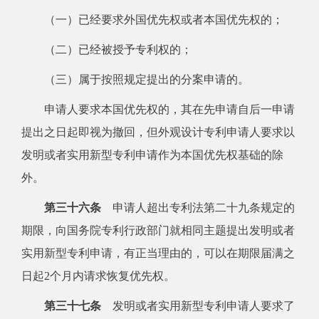
（一）已经要求外国优先权或者本国优先权的；
（二）已经被授予专利权的；
（三）属于按照规定提出的分案申请的。
申请人要求本国优先权的，其在先申请自后一申请
提出之日起即视为撤回，但外观设计专利申请人要求以
发明或者实用新型专利申请作为本国优先权基础的除
外。
第三十六条
申请人超出专利法第二十九条规定的
期限，向国务院专利行政部门就相同主题提出发明或者
实用新型专利申请，有正当理由的，可以在期限届满之
日起2个月内请求恢复优先权。
第三十七条
发明或者实用新型专利申请人要求了