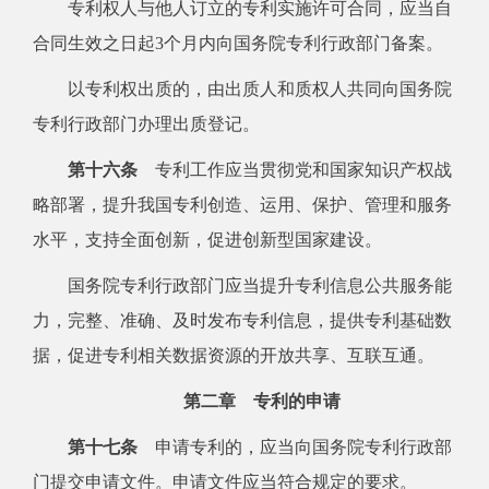
专利权人与他人订立的专利实施许可合同，应当自
合同生效之日起3个月内向国务院专利行政部门备案。
以专利权出质的，由出质人和质权人共同向国务院
专利行政部门办理出质登记。
第十六条
专利工作应当贯彻党和国家知识产权战
略部署，提升我国专利创造、运用、保护、管理和服务
水平，支持全面创新，促进创新型国家建设。
国务院专利行政部门应当提升专利信息公共服务能
力，完整、准确、及时发布专利信息，提供专利基础数
据，促进专利相关数据资源的开放共享、互联互通。
第二章 专利的申请
第十七条
申请专利的，应当向国务院专利行政部
门提交申请文件。申请文件应当符合规定的要求。