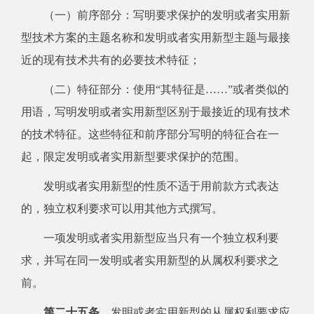
（一）前序部分：写明要求保护的发明或者实用新
型技术方案的主题名称和发明或者实用新型主题与最接
近的现有技术共有的必要技术特征；
（二）特征部分：使用“其特征是……”或者类似的
用语，写明发明或者实用新型区别于最接近的现有技术
的技术特征。这些特征和前序部分写明的特征合在一
起，限定发明或者实用新型要求保护的范围。
发明或者实用新型的性质不适于用前款方式表达
的，独立权利要求可以用其他方式撰写。
一项发明或者实用新型应当只有一个独立权利要
求，并写在同一发明或者实用新型的从属权利要求之
前。
第二十五条
发明或者实用新型的从属权利要求应