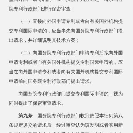
院专利行政部门进行保密审查：
（一）直接向外国申请专利或者向有关国外机构提
交专利国际申请的，应当事先向国务院专利行政部门提
出请求，并详细说明其技术方案；
（二）向国务院专利行政部门申请专利后拟向外国
申请专利或者向有关国外机构提交专利国际申请的，应
当在向外国申请专利或者向有关国外机构提交专利国际
申请前向国务院专利行政部门提出请求。
向国务院专利行政部门提交专利国际申请的，视为
同时提出了保密审查请求。
第九条
国务院专利行政部门收到依照本细则第八
条规定递交的请求后，经过审查认为该发明或者实用新