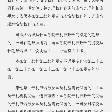
权利的，应当提交恢复权利请求书，说明理由，必要时
附具有关证明文件，并办理权利丧失前应当办理的相应
手续；依照本条第二款的规定请求恢复权利的，还应当
缴纳恢复权利请求费。
当事人请求延长国务院专利行政部门指定的期限
的，应当在期限届满前，向国务院专利行政部门提交延
长期限请求书，说明理由，并办理有关手续。
本条第一款和第二款的规定不适用专利法第二十四
条、第二十九条、第四十二条、第七十四条规定的期
限。
第七条
专利申请涉及国防利益需要保密的，由国
防专利机构受理并进行审查；国务院专利行政部门受理
的专利申请涉及国防利益需要保密的，应当及时移交国
防专利机构进行审查。经国防专利机构审查没有发现驳