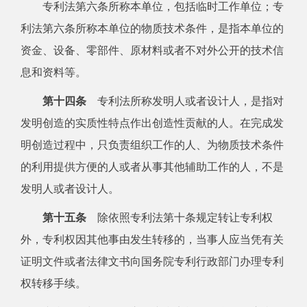
专利法第六条所称本单位，包括临时工作单位；专
利法第六条所称本单位的物质技术条件，是指本单位的
资金、设备、零部件、原材料或者不对外公开的技术信
息和资料等。
第十四条
专利法所称发明人或者设计人，是指对
发明创造的实质性特点作出创造性贡献的人。在完成发
明创造过程中，只负责组织工作的人、为物质技术条件
的利用提供方便的人或者从事其他辅助工作的人，不是
发明人或者设计人。
第十五条
除依照专利法第十条规定转让专利权
外，专利权因其他事由发生转移的，当事人应当凭有关
证明文件或者法律文书向国务院专利行政部门办理专利
权转移手续。