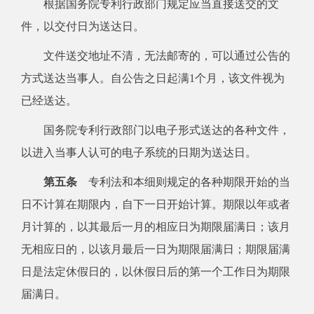
根据国务院专利行政部门规定应当直接送交的文
件，以交付日为送达日。
文件送交地址不清，无法邮寄的，可以通过公告的
方式送达当事人。自公告之日起满1个月，该文件视为
已经送达。
国务院专利行政部门以电子形式送达的各种文件，
以进入当事人认可的电子系统的日期为送达日。
第五条
专利法和本细则规定的各种期限开始的当
日不计算在期限内，自下一日开始计算。期限以年或者
月计算的，以其最后一月的相应日为期限届满日；该月
无相应日的，以该月最后一日为期限届满日；期限届满
日是法定休假日的，以休假日后的第一个工作日为期限
届满日。