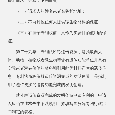
提出请求，并写明下列事项：
（一）请求人的姓名或者名称和地址；
（二）不向其他任何人提供该生物材料的保证；
（三）在授予专利权前，只作为实验目的使用的保
证。
第二十九条
专利法所称遗传资源，是指取自人
体、动物、植物或者微生物等含有遗传功能单位并具有
实际或者潜在价值的材料和利用此类材料产生的遗传信
息；专利法所称依赖遗传资源完成的发明创造，是指利
用了遗传资源的遗传功能完成的发明创造。
就依赖遗传资源完成的发明创造申请专利的，申请
人应当在请求书中予以说明，并填写国务院专利行政部
门制定的表格。