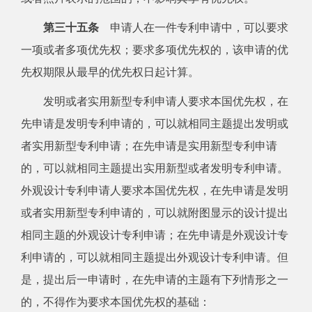
第三十五条
申请人在一件专利申请中，可以要求
一项或者多项优先权；要求多项优先权的，该申请的优
先权期限从最早的优先权日起计算。
发明或者实用新型专利申请人要求本国优先权，在
先申请是发明专利申请的，可以就相同主题提出发明或
者实用新型专利申请；在先申请是实用新型专利申请
的，可以就相同主题提出实用新型或者发明专利申请。
外观设计专利申请人要求本国优先权，在先申请是发明
或者实用新型专利申请的，可以就附图显示的设计提出
相同主题的外观设计专利申请；在先申请是外观设计专
利申请的，可以就相同主题提出外观设计专利申请。但
是，提出后一申请时，在先申请的主题有下列情形之一
的，不得作为要求本国优先权的基础：