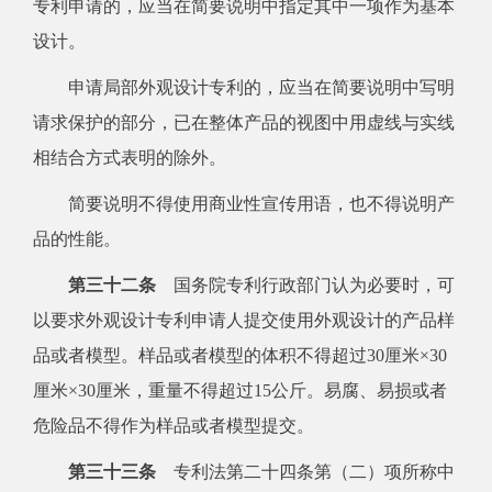
专利申请的，应当在简要说明中指定其中一项作为基本
设计。
申请局部外观设计专利的，应当在简要说明中写明
请求保护的部分，已在整体产品的视图中用虚线与实线
相结合方式表明的除外。
简要说明不得使用商业性宣传用语，也不得说明产
品的性能。
第三十二条
国务院专利行政部门认为必要时，可
以要求外观设计专利申请人提交使用外观设计的产品样
品或者模型。样品或者模型的体积不得超过30厘米×30
厘米×30厘米，重量不得超过15公斤。易腐、易损或者
危险品不得作为样品或者模型提交。
第三十三条
专利法第二十四条第（二）项所称中