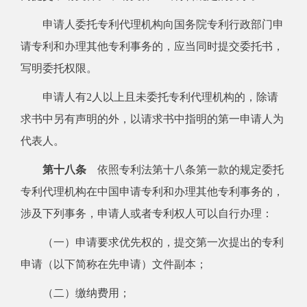
申请人委托专利代理机构向国务院专利行政部门申
请专利和办理其他专利事务的，应当同时提交委托书，
写明委托权限。
申请人有2人以上且未委托专利代理机构的，除请
求书中另有声明的外，以请求书中指明的第一申请人为
代表人。
第十八条
依照专利法第十八条第一款的规定委托
专利代理机构在中国申请专利和办理其他专利事务的，
涉及下列事务，申请人或者专利权人可以自行办理：
（一）申请要求优先权的，提交第一次提出的专利
申请（以下简称在先申请）文件副本；
（二）缴纳费用；