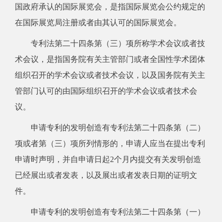
国政府承认的国际展览会，是指国际展览会公约规定的
在国际展览局注册或者由其认可的国际展览会。
专利法第二十四条第（三）项所称学术会议或者技
术会议，是指国务院有关主管部门或者全国性学术团体
组织召开的学术会议或者技术会议，以及国务院有关主
管部门认可的由国际组织召开的学术会议或者技术会
议。
申请专利的发明创造有专利法第二十四条第（二）
项或者第（三）项所列情形的，申请人应当在提出专利
申请时声明，并自申请日起2个月内提交有关发明创造
已经展出或者发表，以及展出或者发表日期的证明文
件。
申请专利的发明创造有专利法第二十四条第（一）