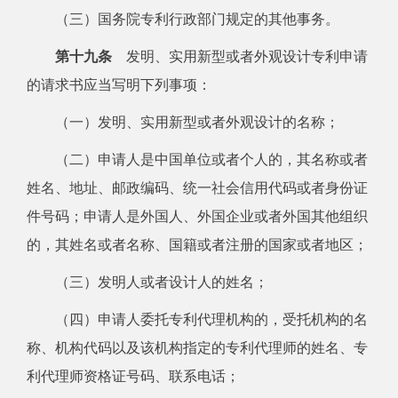
（三）国务院专利行政部门规定的其他事务。
第十九条
发明、实用新型或者外观设计专利申请
的请求书应当写明下列事项：
（一）发明、实用新型或者外观设计的名称；
（二）申请人是中国单位或者个人的，其名称或者
姓名、地址、邮政编码、统一社会信用代码或者身份证
件号码；申请人是外国人、外国企业或者外国其他组织
的，其姓名或者名称、国籍或者注册的国家或者地区；
（三）发明人或者设计人的姓名；
（四）申请人委托专利代理机构的，受托机构的名
称、机构代码以及该机构指定的专利代理师的姓名、专
利代理师资格证号码、联系电话；