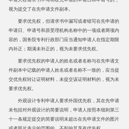
视为提交了在先申请文件副本。
要求优先权，但请求书中漏写或者错写在先申请的
申请日、申请号和原受理机构名称中的一项或者两项内
容的，国务院专利行政部门应当通知申请人在指定期限
内补正；期满未补正的，视为未要求优先权。
要求优先权的申请人的姓名或者名称与在先申请文
件副本中记载的申请人姓名或者名称不一致的，应当提
交优先权转让证明材料，未提交该证明材料的，视为未
要求优先权。
外观设计专利申请人要求外国优先权，其在先申请
未包括对外观设计的简要说明，申请人按照本细则第三
十一条规定提交的简要说明未超出在先申请文件的图片
或者照片表示的范围的，不影响其享有优先权。