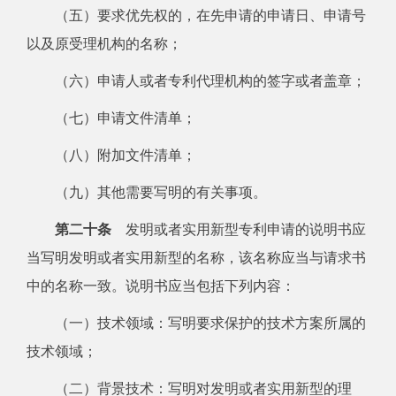
（五）要求优先权的，在先申请的申请日、申请号
以及原受理机构的名称；
（六）申请人或者专利代理机构的签字或者盖章；
（七）申请文件清单；
（八）附加文件清单；
（九）其他需要写明的有关事项。
第二十条
发明或者实用新型专利申请的说明书应
当写明发明或者实用新型的名称，该名称应当与请求书
中的名称一致。说明书应当包括下列内容：
（一）技术领域：写明要求保护的技术方案所属的
技术领域；
（二）背景技术：写明对发明或者实用新型的理