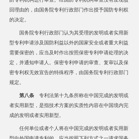
回理由的，由国务院专利行政部门作出授予国防专利权
的决定。
国务院专利行政部门认为其受理的发明或者实用新
型专利申请涉及国防利益以外的国家安全或者重大利益
需要保密的，应当及时作出按照保密专利申请处理的决
定，并通知申请人。保密专利申请的审查、复审以及保
密专利权无效宣告的特殊程序，由国务院专利行政部门
规定。
第八条
专利法第十九条所称在中国完成的发明或
者实用新型，是指技术方案的实质性内容在中国境内完
成的发明或者实用新型。
任何单位或者个人将在中国完成的发明或者实用新
型向外国申请专利的，应当按照下列方式之一请求国务