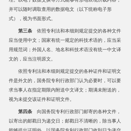
并可以随时调取查用的数据电文（以下统称电子形
式），视为书面形式。
第三条
依照专利法和本细则规定提交的各种文件
应当使用中文；国家有统一规定的科技术语的，应当采
用规范词；外国人名、地名和科技术语没有统一中文译
文的，应当注明原文。
依照专利法和本细则规定提交的各种证件和证明文
件是外文的，国务院专利行政部门认为必要时，可以要
求当事人在指定期限内附送中文译文；期满未附送的，
视为未提交该证件和证明文件。
第四条
向国务院专利行政部门邮寄的各种文件，
以寄出的邮戳日为递交日；邮戳日不清晰的，除当事人
能够提出证明外，以国务院专利行政部门收到日为递交