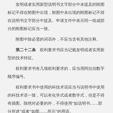
发明或者实用新型说明书文字部分中未提及的附图
标记不得在附图中出现，附图中未出现的附图标记不得
在说明书文字部分中提及。申请文件中表示同一组成部
分的附图标记应当一致。
附图中除必需的词语外，不应当含有其他注释。
第二十二条
权利要求书应当记载发明或者实用新
型的技术特征。
权利要求书有几项权利要求的，应当用阿拉伯数字
顺序编号。
权利要求书中使用的科技术语应当与说明书中使用
的科技术语一致，可以有化学式或者数学式，但是不得
有插图。除绝对必要的外，不得使用“如说明书……部
分所述”或者“如图……所示”的用语。