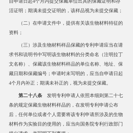
自申请日起4个月内提交保藏单位出具的保藏证明和存
活证明；期满未提交证明的，该样品视为未提交保藏；
（二）在申请文件中，提供有关该生物材料特征的
资料；
（三）涉及生物材料样品保藏的专利申请应当在请
求书和说明书中写明该生物材料的分类命名（注明拉丁
文名称）、保藏该生物材料样品的单位名称、地址、保
藏日期和保藏编号；申请时未写明的，应当自申请日起
4个月内补正；期满未补正的，视为未提交保藏。
第二十八条
发明专利申请人依照本细则第二十七
条的规定保藏生物材料样品的，在发明专利申请公布
后，任何单位或者个人需要将该专利申请所涉及的生物
材料作为实验目的使用的，应当向国务院专利行政部门