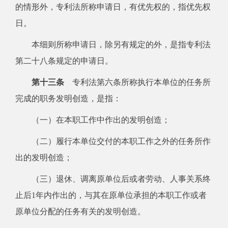
的情形外，专利法所称申请日，有优先权的，指优先权
日。
本细则所称申请日，除另有规定的外，是指专利法
第二十八条规定的申请日。
第十三条
专利法第六条所称执行本单位的任务所
完成的职务发明创造，是指：
（一）在本职工作中作出的发明创造；
（二）履行本单位交付的本职工作之外的任务所作
出的发明创造；
（三）退休、调离原单位后或者劳动、人事关系终
止后1年内作出的，与其在原单位承担的本职工作或者
原单位分配的任务有关的发明创造。