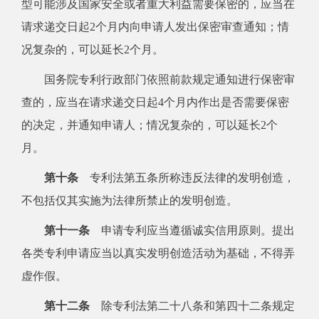
型可能涉及国家安全或者重大利益需要保密的，应当在
请求递交日起2个月内向申请人发出保密审查通知；情
况复杂的，可以延长2个月。
国务院专利行政部门依照前款规定通知进行保密审
查的，应当在请求递交日起4个月内作出是否需要保密
的决定，并通知申请人；情况复杂的，可以延长2个
月。
第十条
专利法第五条所称违反法律的发明创造，
不包括仅其实施为法律所禁止的发明创造。
第十一条
申请专利应当遵循诚实信用原则。提出
各类专利申请应当以真实发明创造活动为基础，不得弄
虚作假。
第十二条
除专利法第二十八条和第四十二条规定