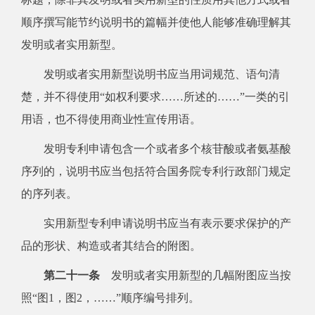
顺序撰写能节约说明书的篇幅并使他人能够准确理解其
发明或者实用新型。
发明或者实用新型说明书应当用词规范、语句清
楚，并不得使用“如权利要求……所述的……”一类的引
用语，也不得使用商业性宣传用语。
发明专利申请包含一个或者多个核苷酸或者氨基酸
序列的，说明书应当包括符合国务院专利行政部门规定
的序列表。
实用新型专利申请说明书应当有表示要求保护的产
品的形状、构造或者其结合的附图。
第二十一条
发明或者实用新型的几幅附图应当按
照“图1，图2，……”顺序编号排列。