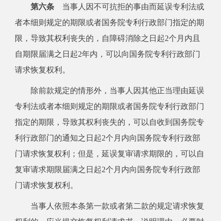
第六条
当事人因不可抗拒的事由而延误专利法或
者本细则规定的期限或者国务院专利行政部门指定的期
限，导致其权利丧失的，自障碍消除之日起2个月内且
自期限届满之日起2年内，可以向国务院专利行政部门
请求恢复权利。
除前款规定的情形外，当事人因其他正当理由延误
专利法或者本细则规定的期限或者国务院专利行政部门
指定的期限，导致其权利丧失的，可以自收到国务院专
利行政部门的通知之日起2个月内向国务院专利行政部
门请求恢复权利；但是，延误复审请求期限的，可以自
复审请求期限届满之日起2个月内向国务院专利行政部
门请求恢复权利。
当事人依照本条第一款或者第二款的规定请求恢复