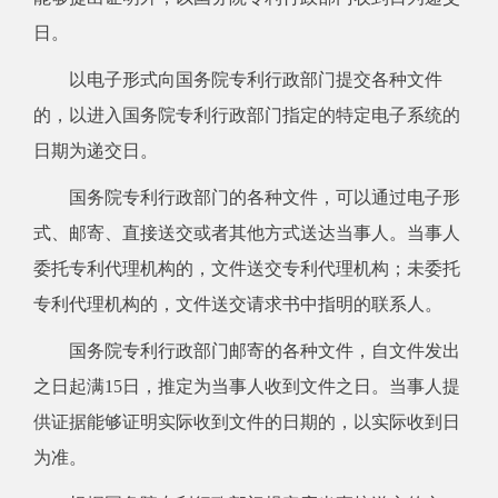
日。
以电子形式向国务院专利行政部门提交各种文件
的，以进入国务院专利行政部门指定的特定电子系统的
日期为递交日。
国务院专利行政部门的各种文件，可以通过电子形
式、邮寄、直接送交或者其他方式送达当事人。当事人
委托专利代理机构的，文件送交专利代理机构；未委托
专利代理机构的，文件送交请求书中指明的联系人。
国务院专利行政部门邮寄的各种文件，自文件发出
之日起满15日，推定为当事人收到文件之日。当事人提
供证据能够证明实际收到文件的日期的，以实际收到日
为准。