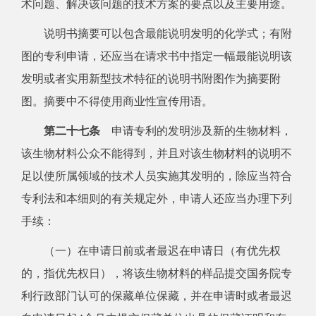
术问题、解决该问题的技术方案的要点以及主要用途。
说明书摘要可以包含最能说明发明的化学式；有附
图的专利申请，还应当在请求书中指定一幅最能说明该
发明或者实用新型技术特征的说明书附图作为摘要附
图。摘要中不得使用商业性宣传用语。
第二十七条
申请专利的发明涉及新的生物材料，
该生物材料公众不能得到，并且对该生物材料的说明不
足以使所属领域的技术人员实施其发明的，除应当符合
专利法和本细则的有关规定外，申请人还应当办理下列
手续：
（一）在申请日前或者最迟在申请日（有优先权
的，指优先权日），将该生物材料的样品提交国务院专
利行政部门认可的保藏单位保藏，并在申请时或者最迟