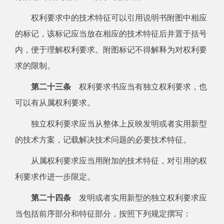
权利要求中的技术特征可以引用说明书附图中相应
的标记，该标记应当放在相应的技术特征后并置于括号
内，便于理解权利要求。附图标记不得解释为对权利要
求的限制。
第二十三条
权利要求书应当有独立权利要求，也
可以有从属权利要求。
独立权利要求应当从整体上反映发明或者实用新型
的技术方案，记载解决技术问题的必要技术特征。
从属权利要求应当用附加的技术特征，对引用的权
利要求作进一步限定。
第二十四条
发明或者实用新型的独立权利要求应
当包括前序部分和特征部分，按照下列规定撰写：