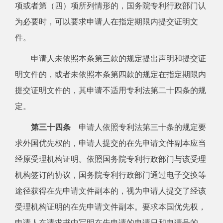
项或者第（四）项所列情形的，国务院专利行政部门认
为必要时，可以要求申请人在指定期限内提交证明文
件。
申请人未依照本条第三款的规定提出声明和提交证
明文件的，或者未依照本条第四款的规定在指定期限内
提交证明文件的，其申请不适用专利法第二十四条的规
定。
第三十四条
申请人依照专利法第三十条的规定要
求外国优先权的，申请人提交的在先申请文件副本应当
经原受理机构证明。依照国务院专利行政部门与该受理
机构签订的协议，国务院专利行政部门通过电子交换等
途径获得在先申请文件副本的，视为申请人提交了经该
受理机构证明的在先申请文件副本。要求本国优先权，
申请人在请求书中写明在先申请的申请日和申请号的，