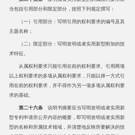
当包括引用部分和限定部分，按照下列规定撰写：
（一）引用部分：写明引用的权利要求的编号及其
主题名称；
（二）限定部分：写明发明或者实用新型附加的技
术特征。
从属权利要求只能引用在前的权利要求。引用两项
以上权利要求的多项从属权利要求，只能以择一方式引
用在前的权利要求，并不得作为另一项多项从属权利要
求的基础。
第二十六条
说明书摘要应当写明发明或者实用新
型专利申请所公开内容的概要，即写明发明或者实用新
型的名称和所属技术领域，并清楚地反映所要解决的技