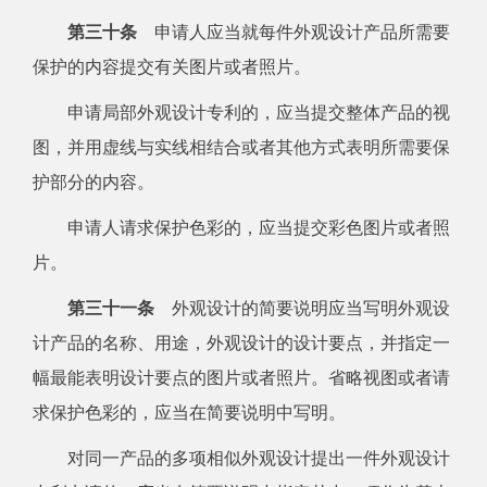
第三十条
申请人应当就每件外观设计产品所需要
保护的内容提交有关图片或者照片。
申请局部外观设计专利的，应当提交整体产品的视
图，并用虚线与实线相结合或者其他方式表明所需要保
护部分的内容。
申请人请求保护色彩的，应当提交彩色图片或者照
片。
第三十一条
外观设计的简要说明应当写明外观设
计产品的名称、用途，外观设计的设计要点，并指定一
幅最能表明设计要点的图片或者照片。省略视图或者请
求保护色彩的，应当在简要说明中写明。
对同一产品的多项相似外观设计提出一件外观设计