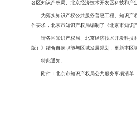
各区知识产权局、北京经济技术开发区科技和产
为落实
知识产权公共服务普惠工程、知识产
作要求
，北京市知识产权局编制了《北京市知识
请各区知识产权局、北京经济技术开发科技
版）》结合自身职能与区域发展规划，更新本区
特此通知。
附件：
北京市知识产权局公共服务事项清单（第