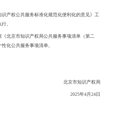
知识产权公共服务标准化规范化便利化的意见》工
执行。
据《北京市知识产权局公共服务事项清单（第二
个性化公共服务事项清单。
北京市知识产权局
2025年4月
24
日