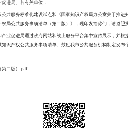
业促进局、各有关单位：
权公共服务标准化建设试点和《国家知识产权局办公室关于推进
产权局公共服务事项清单（第二版）》，现印发给你们，请遵照
和产业促进局通过
政府网站和线上服务平台集中宣传展示，并
根
域知识产权公共服务事项清单。鼓励我市
公共服务机构制定发布
二版）.pdf