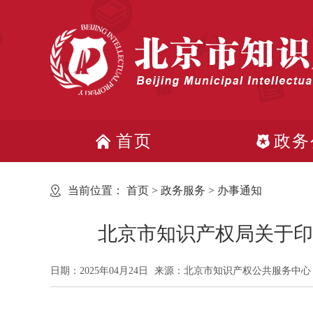
首页
政务
当前位置：
首页
>
政务服务
>
办事通知
北京市知识产权局关于印
日期：2025年04月24日
来源：北京市知识产权公共服务中心