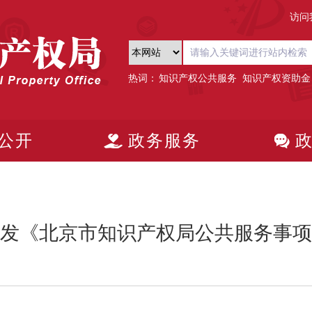
访问
热词：
知识产权公共服务
知识产权资助金
公开
政务服务
发《北京市知识产权局公共服务事项