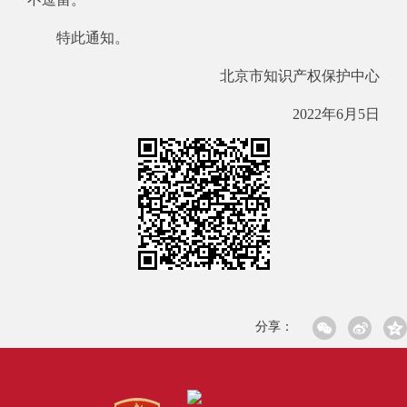
特此通知。
北京市知识产权保护中心
2022年6月5日
分享：