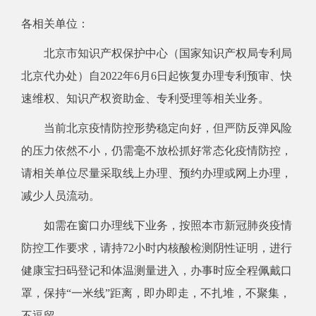
各相关单位：
北京市知识产权保护中心（国家知识产权局专利局
北京代办处）自2022年6月6日起恢复办理专利预审、快
速维权、知识产权资助金、专利受理等相关业务。
当前北京疫情防控形势稳定向好，但严防反弹风险
的压力依然不小，仍需毫不放松抓好常态化疫情防控，
请相关单位尽量采取线上办理、预约办理或网上办理，
减少人员流动。
如需在窗口办理线下业务，按照本市新冠肺炎疫情
防控工作要求，请持72小时内核酸检测阴性证明，进行
健康宝扫码登记和体温测量进入，办事时应全程佩戴口
罩，保持“一米线”距离，即办即走，不扎堆，不聚集，
不逗留。