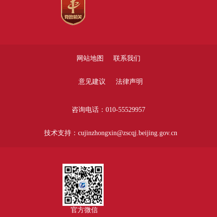
网站地图
联系我们
意见建议
法律声明
咨询电话：010-55529957
技术支持：cujinzhongxin@zscqj.beijing.gov.cn
官方微信