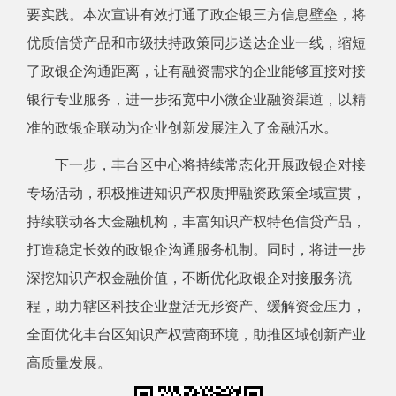
要实践。本次宣讲有效打通了政企银三方信息壁垒，将
优质信贷产品和市级扶持政策同步送达企业一线，缩短
了政银企沟通距离，让有融资需求的企业能够直接对接
银行专业服务，进一步拓宽中小微企业融资渠道，以精
准的政银企联动为企业创新发展注入了金融活水。
下一步，丰台区中心将持续常态化开展政银企对接
专场活动，积极推进知识产权质押融资政策全域宣贯，
持续联动各大金融机构，丰富知识产权特色信贷产品，
打造稳定长效的政银企沟通服务机制。同时，将进一步
深挖知识产权金融价值，不断优化政银企对接服务流
程，助力辖区科技企业盘活无形资产、缓解资金压力，
全面优化丰台区知识产权营商环境，助推区域创新产业
高质量发展。