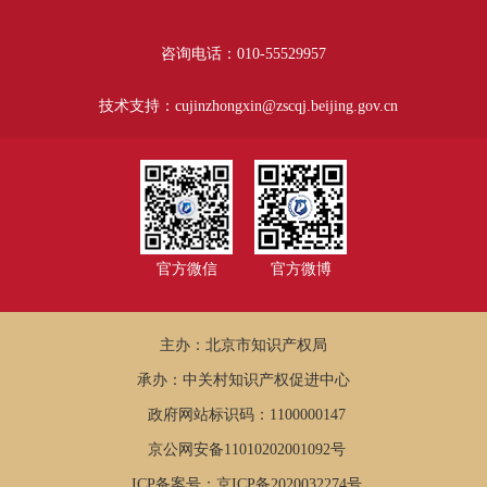
咨询电话：010-55529957
技术支持：cujinzhongxin@zscqj.beijing.gov.cn
官方微信
官方微博
主办：北京市知识产权局
承办：中关村知识产权促进中心
政府网站标识码：1100000147
京公网安备11010202001092号
ICP备案号：京ICP备2020032274号