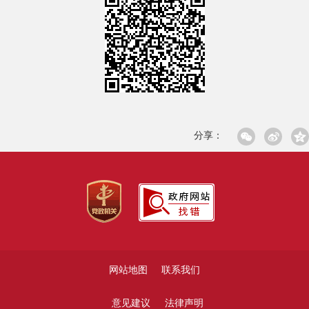
分享：
网站地图
联系我们
意见建议
法律声明