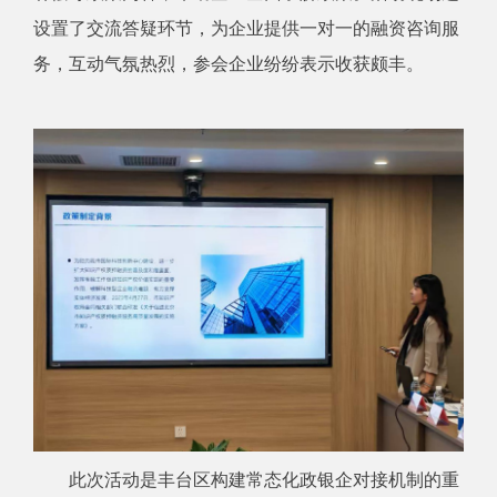
设置了交流答疑环节，为企业提供一对一的融资咨询服
务，互动气氛热烈，参会企业纷纷表示收获颇丰。
此次活动是丰台区构建常态化政银企对接机制的重