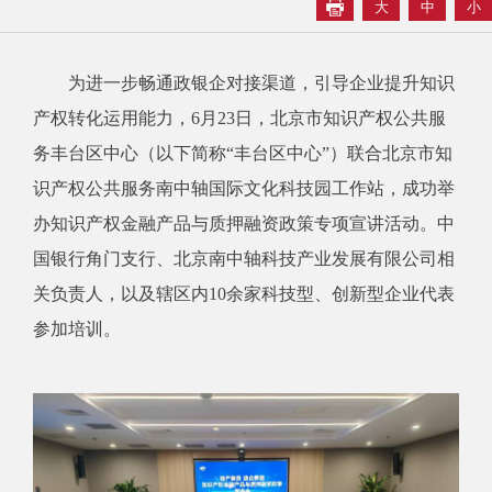
大
中
小
为进一步畅通政银企对接渠道，引导企业提升知识
产权转化运用能力，6月23日，北京市知识产权公共服
务丰台区中心（以下简称“丰台区中心”）联合北京市知
识产权公共服务南中轴国际文化科技园工作站，成功举
办知识产权金融产品与质押融资政策专项宣讲活动。中
国银行角门支行、北京南中轴科技产业发展有限公司相
关负责人，以及辖区内10余家科技型、创新型企业代表
参加培训。