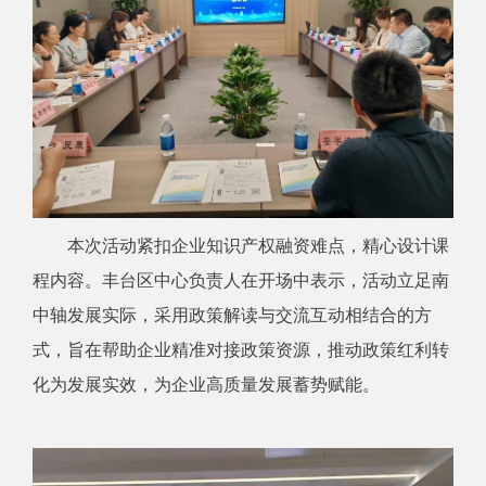
本次活动紧扣企业知识产权融资难点，精心设计课
程内容。丰台区中心负责人在开场中表示，活动立足南
中轴发展实际，采用政策解读与交流互动相结合的方
式，旨在帮助企业精准对接政策资源，推动政策红利转
化为发展实效，为企业高质量发展蓄势赋能。