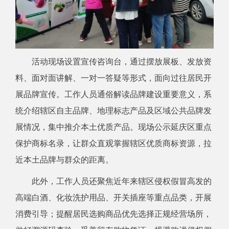
活动现场设置宣传咨询台，通过摆放展板、发放资
料、面对面讲解、一对一答疑等形式，面向过往居民开
展品牌宣传。工作人员通俗解读品牌建设重要意义，系
统介绍辖区自主品牌、地理标志产品及区域公共品牌发
展情况，集中推介本土优质产品。现场公示延庆区重点
保护商标名录，让群众直观掌握辖区优质商标资源，拉
近本土品牌与群众的距离。
此外，工作人员还聚焦近年来辖区侵权假冒高发的
高端白酒、化妆洗护用品、开关插座等重点品类，开展
消费引导；提醒居民选购商品优先选择正规经营场所，