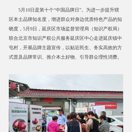
5月10日是第十个“中国品牌日”。为进一步提升辖
区本土品牌知名度，增进群众对身边优质特色产品的知
晓度，5月9日，延庆区市场监督管理局（知识产权局）
联合北京市知识产权公共服务延庆区中心走进延庆镇中
屯村，开展品牌主题宣传，以贴近民生、务实高效的方
式普及品牌常识、推介本土好物、引导群众理性消费。