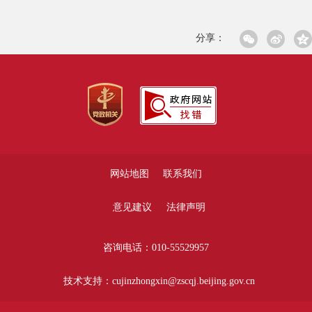
分享：
网站地图
联系我们
意见建议
法律声明
咨询电话：010-55529957
技术支持：cujinzhongxin@zscqj.beijing.gov.cn