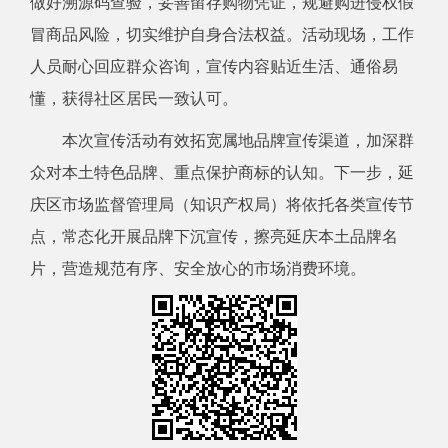
做好溯源码查验，妥善留存购物凭证，规避购进侵权假
冒商品风险，切实维护自身合法权益。活动现场，工作
人员耐心回应群众咨询，宣传内容贴近生活、通俗易
懂，获得社区居民一致认可。
本次宣传活动有效拓宽属地品牌宣传渠道，加深群
众对本土特色品牌、重点保护商标的认知。下一步，延
庆区市场监督管理局（知识产权局）将依托各类宣传节
点，常态化开展品牌下沉宣传，擦亮延庆本土品牌名
片，营造规范有序、安全放心的市场消费环境。