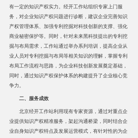
有一定的知识产权实力
。
经开工作站组织专家
上门服
务，对企业知识产权问题进行诊断，建议企业
完善知识
产权管理体系、加强专利挖掘对科技创新的支撑、强化
商业秘密保护
等。同时，
针对未来黑科技提出的专利挖
掘与布局需求，工作站通过举办系列培训，提高企业从
业人员对专利挖掘与布局等相关知识的理解，掌握专利
布局工作流程与思路，为企业科技创新发展奠定基础，
同时，通过知识产权保护体系的构建提升了企业核心竞
争力
。
二、服务成效
北京经开工作站利用现有专家资源，通过对重点企
业提供知识产权精准服务，架起沟通桥梁，同时结合企
业自身知识产权特点及发展运营模式，有针对性的为企