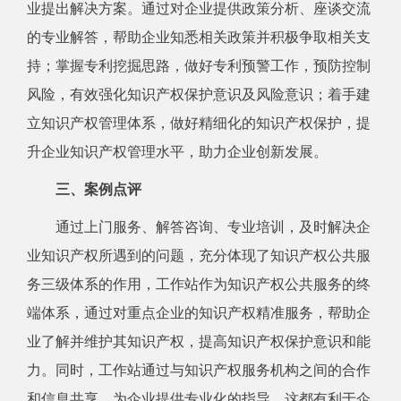
业提出解决方案。通过对企业提供政策分析、座谈交流
的专业解答，帮助企业知悉相关政策并积极争取相关支
持；掌握专利挖掘思路，做好专利预警工作，预防控制
风险，有效强化知识产权保护意识及风险意识；着手建
立知识产权管理体系，做好精细化的知识产权保护，提
升企业知识产权管理水平，助力企业创新发展。
三、案例点评
通过上门服务、解答咨询、专业培训，及时解决企
业知识产权所遇到的问题，充分体现了知识产权公共服
务三级体系的作用，工作站作为知识产权公共服务的终
端体系，
通过对重点
企业的知识产权精准服务，
帮助企
业了解并维护其知识产权，提高知识产权保护意识和能
力。
同时，
工作站
通过与
知识产权服务机构之间的合作
和信息共享，
为企业提供专业化的指导。这都有利于
企