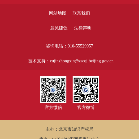
网站地图
联系我们
意见建议
法律声明
咨询电话：010-55529957
技术支持：cujinzhongxin@zscqj.beijing.gov.cn
官方微信
官方微博
主办：北京市知识产权局