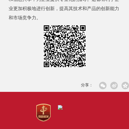
业更加积极地进行创新，提高其技术和产品的创新能力
和
市场
竞争力。
分享：