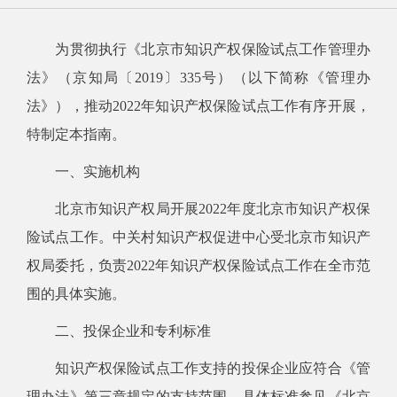
为贯彻执行《北京市知识产权保险试点工作管理办
法》（京知局〔2019〕335号）（以下简称《管理办
法》），推动2022年知识产权保险试点工作有序开展，
特制定本指南。
一、实施机构
北京市知识产权局开展2
022
年度北京市知识产权保
险试点工作。中关村知识产权促进中心受北京市知识产
权局委托，负责2022年知识产权保险试点工作在全市范
围的具体实施。
二、投保企业和专利标准
知识产权保险试点工作支持的投保企业应符合《管
理办法》第三章规定的支持范围。具体标准参见《北京