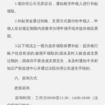
1.项目经公示无异议后，通知相关申领人进行补贴
领取。
2.补贴资金通过转账、支票方式拨付给申领人，申
领人应在规定期限内按要求办理申领手续并提供相应票
据。
3.以下情况之一视为放弃领取保费补贴：提供银行
账户信息有误的;逾期不领取的;因未及时入账造成支票
过期的；因保存不善造成支票丢失，未及时通知中关村
知识产权促进中心并通过法院办理公告遗失手续的。
六、咨询方式
政策咨询
咨询时间：工作日09:00至11:30；14:00-18:00（法