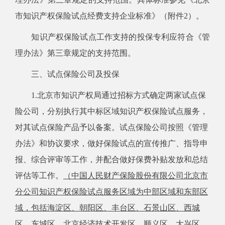
市知识产权保险试点经费支持企业标准》（附件2）。
知识产权保险试点工作支持的投保专利应符合《管
理办法》第三章规定的支持范围。
三、试点保险公司及投保
1.北京市知识产权局通过招标方式确定两家试点保
险公司，
分别执行
其中标区域
知识产权保险试点服务，
对其试点保险产品予以备案。试点保险公司按照《管理
办法》和协议要求，做好保险试点的宣传推广、指导申
报、综合评审等工作，并配合做好保费补贴发放和总结
评估等工作。
（中国人民财产保险股份有限公司北京市
分公司知识产权保险试点服务区域为中部区域和东部区
域，
包括
海淀区、朝阳区、丰台区、石景山区、西城
区、东城区、北京经济技术开发区、顺义区、大兴区、