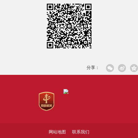
分享：
网站地图
联系我们