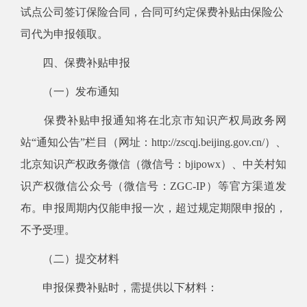
试点公司签订保险合同，合同可约定保费补贴由保险公
司代为申报领取。
四、保费补贴申报
（一）发布通知
保费补贴申报通知将在北京市知识产权局政务网
站“通知公告”栏目（网址：http://zscqj.beijing.gov.cn/）、
北京知识产权政务微信（微信号：bjipowx）、中关村知
识产权微信公众号（微信号：ZGC-IP）等官方渠道发
布。申报周期内仅能申报一次，超过规定期限申报的，
不予受理。
（二）提交材料
申报保费补贴时，需提供以下材料：