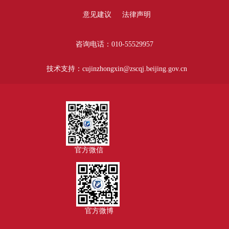
意见建议
法律声明
咨询电话：010-55529957
技术支持：cujinzhongxin@zscqj.beijing.gov.cn
官方微信
官方微博