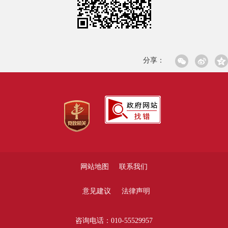
分享：
网站地图
联系我们
意见建议
法律声明
咨询电话：010-55529957