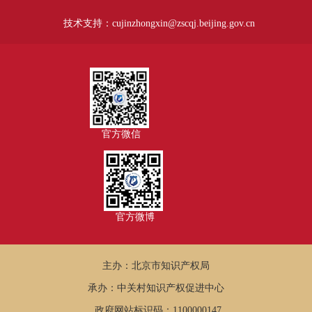
技术支持：cujinzhongxin@zscqj.beijing.gov.cn
官方微信
官方微博
主办：北京市知识产权局
承办：中关村知识产权促进中心
政府网站标识码：1100000147