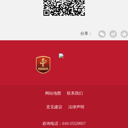
分享：
网站地图
联系我们
意见建议
法律声明
咨询电话：010-55529957