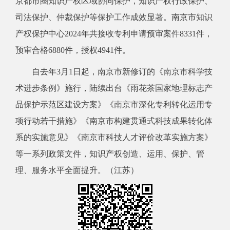
京都市圈知识产权区域协同保护，知识产权行政保护、
司法保护、仲裁保护等保护工作成效显著。南京市知识
产权保护中心2024年共接收专利申请预审案件8331件，
预审合格6880件，授权4941件。
自去年3月1日起，南京市新修订的《南京市科学技
术进步条例》施行，陆续出台《雨花茶国家地理标志产
品保护示范区建设方案》《南京市深化专利转化运用专
项行动若干措施》《南京市构建贯通式科技成果转化体
系的实施意见》《南京市科技人才评价改革实施方案》
等一系列政策文件，知识产权创造、运用、保护、管
理、服务水平全面提升。（江苏）