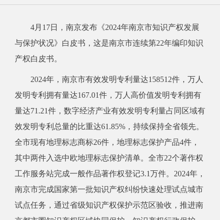
4月17日，南京发布《2024年南京市知识产权发展
与保护状况》白皮书，这是南京市连续第22年编印知识
产权白皮书。
2024年，南京市有效发明专利量达158512件，万人
发明专利拥有量达167.01件，万人高价值发明专利拥有
量达71.21件，数字经济产业有效发明专利量占同区域有
效发明专利总量的比重达61.85%，持续保持全省领先。
全市现有地理标志商标26件，地理标志保护产品4件，
其中两件入选中欧地理标志保护清单。全市22个著作权
工作服务站完成一般作品著作权登记3.1万件。2024年，
南京市完成国家第一批知识产权纠纷快速处理试点城市
试点任务，通过省级知识产权保护示范区验收，推进南