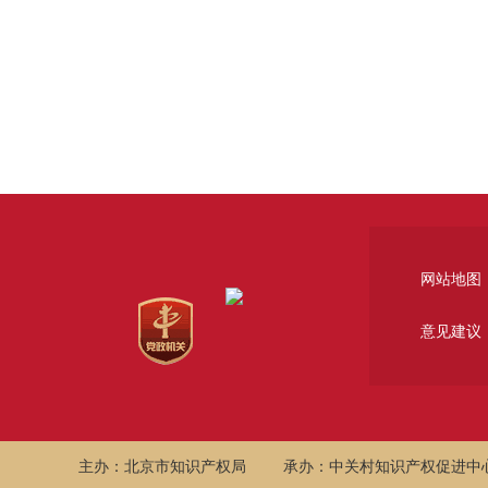
网站地图
意见建议
主办：北京市知识产权局
承办：中关村知识产权促进中