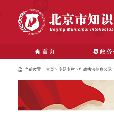
首页
政务
当前位置：
首页
>
专题专栏
>
行政执法信息公示