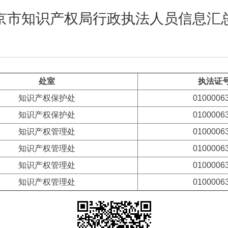
京市知识产权局行政执法人员信息汇
处室
执法证
知识产权保护处
0100006
知识产权保护处
0100006
知识产权管理处
0100006
知识产权管理处
0100006
知识产权管理处
0100006
知识产权管理处
0100006