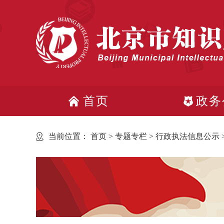
首页
政务
当前位置：
首页
>
专题专栏
>
行政执法信息公示