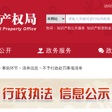
访问
热词：
知识产权公共服务
知识产权资助金
公开
政务服务
>
事前环节
>
清单信息
>
不予行政处罚事项清单