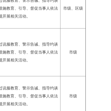
过说服教育、警示告诫、指导约谈
措施教育、引导、督促当事人依法
市级
、区级
规开展相关活动。
过说服教育、警示告诫、指导约谈
措施教育、引导、督促当事人依法
市级
规开展相关活动。
过说服教育、警示告诫、指导约谈
措施教育、引导、督促当事人依法
市级
规开展相关活动。