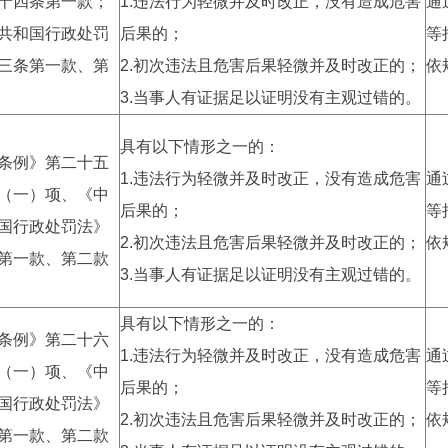
十四条第一款；
1.违法行为轻微并及时改正，没有造成危害
通
共和国行政处罚
后果的；
等
三条第一款、第
2.初次违法且危害后果轻微并及时改正的；
依
3.当事人有证据足以证明没有主观过错的。
具有以下情形之一的：
条例》第二十五
1.违法行为轻微并及时改正，没有造成危害
通
（一）项、《中
后果的；
等
国行政处罚法》
2.初次违法且危害后果轻微并及时改正的；
依
第一款、第二款
3.当事人有证据足以证明没有主观过错的。
具有以下情形之一的：
条例》第二十六
1.违法行为轻微并及时改正，没有造成危害
通
（一）项、《中
后果的；
等
国行政处罚法》
2.初次违法且危害后果轻微并及时改正的；
依
第一款、第二款