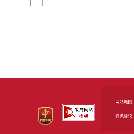
网站地图
意见建议