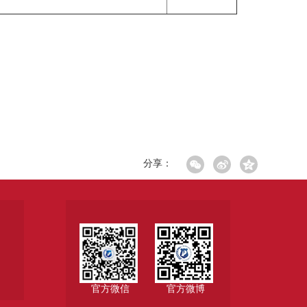
分享：
官方微信
官方微博