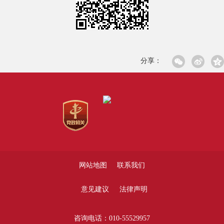
分享：
网站地图
联系我们
意见建议
法律声明
咨询电话：010-55529957