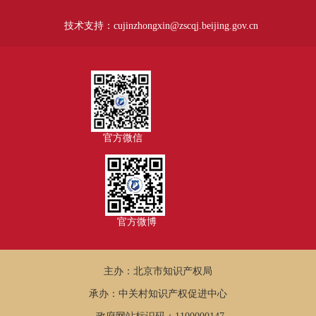
技术支持：cujinzhongxin@zscqj.beijing.gov.cn
官方微信
官方微博
主办：北京市知识产权局
承办：中关村知识产权促进中心