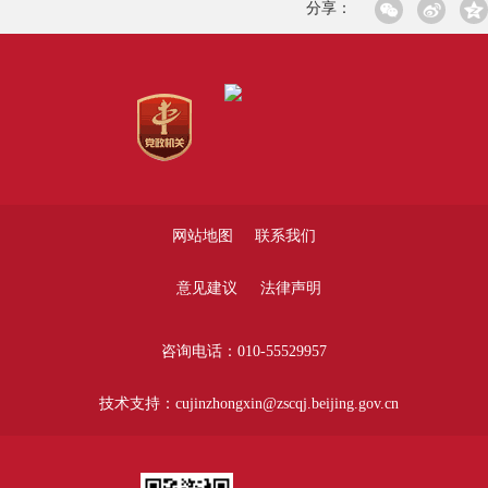
分享：
网站地图
联系我们
意见建议
法律声明
咨询电话：010-55529957
技术支持：cujinzhongxin@zscqj.beijing.gov.cn