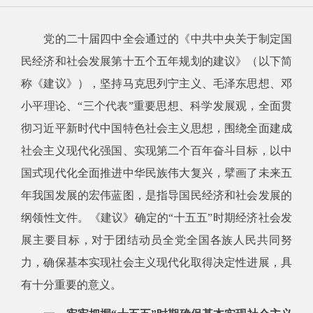
党的二十届四中全会通过的《中共中央关于制定国
民经济和社会发展第十五个五年规划的建议》（以下简
称《建议》），坚持马克思列宁主义、毛泽东思想、邓
小平理论、“三个代表”重要思想、科学发展观，全面贯
彻习近平新时代中国特色社会主义思想，围绕全面建成
社会主义现代化强国、实现第二个百年奋斗目标，以中
国式现代化全面推进中华民族伟大复兴，擘画了未来五
年我国发展的宏伟蓝图，是指导国民经济和社会发展的
纲领性文件。《建议》确定的“十五五”时期经济社会发
展主要目标，对于团结动员全党全国各族人民共同努
力，确保基本实现社会主义现代化取得决定性进展，具
有十分重要的意义。