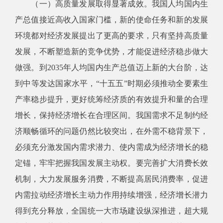
（一）高质量发展取得显著成效。我国人均国内生
产总值接近高收入国家门槛，新的使命任务和新的发展
环境都对经济发展提出了更高的要求，只有坚持高质量
发展，不断塑造新的竞争优势，才能促进经济稳步做大
做强。到2035年人均国内生产总值迈上新的大台阶，达
到中等发达国家水平，“十五五”时期必须推动全要素生
产率稳步提升，更好统筹经济质的有效提升和量的合理
增长，保持经济增长在合理区间。我国需求不足制约经
济顺畅循环的问题仍然比较突出，在外需不稳背景下，
必须充分激发国内需求潜力、使内需成为经济增长的稳
定锚，牢牢把握我国发展主动权。要完善扩大消费长效
机制，大力发展服务消费，不断提高居民消费率，促进
内需拉动经济增长主动力作用持续增强，经济增长潜力
得到充分释放，全国统一大市场建设纵深推进，超大规