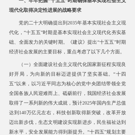
一、牢牢把握“十五五”时期确保基本实现社会主义
现代化取得决定性进展的战略要求
党的二十大明确提出到2035年基本实现社会主义现
代化，“十五五”时期是基本实现社会主义现代化夯实基
础、全面发力的关键时期。《建议》提出“十五五”时期
经济社会发展的主要目标，重点考虑了以下几个方面。
（一）全面建设社会主义现代化国家新征程实现良
好开局，为向新的目标迈进提供了坚实基础。“十四
五”以来，以习近平同志为核心的党中央团结带领全党
全国各族人民迎难而上、砥砺前行，我国经济社会发展
取得了一系列新的伟大成就，预计2025年国内生产总值
达到140万亿元左右，科技创新取得新突破，改革开放
迈出新步伐，生态文明建设实现新进步，民生福祉达到
新水平，安全发展能力得到新提升。“十四五”规划主要