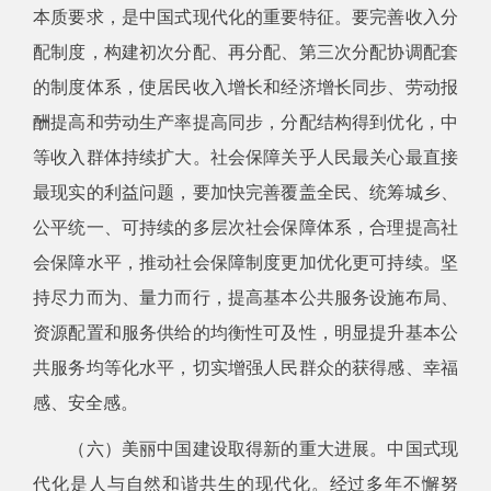
本质要求，是中国式现代化的重要特征。要完善收入分
配制度，构建初次分配、再分配、第三次分配协调配套
的制度体系，使居民收入增长和经济增长同步、劳动报
酬提高和劳动生产率提高同步，分配结构得到优化，中
等收入群体持续扩大。社会保障关乎人民最关心最直接
最现实的利益问题，要加快完善覆盖全民、统筹城乡、
公平统一、可持续的多层次社会保障体系，合理提高社
会保障水平，推动社会保障制度更加优化更可持续。坚
持尽力而为、量力而行，提高基本公共服务设施布局、
资源配置和服务供给的均衡性可及性，明显提升基本公
共服务均等化水平，切实增强人民群众的获得感、幸福
感、安全感。
（六）美丽中国建设取得新的重大进展。中国式现
代化是人与自然和谐共生的现代化。经过多年不懈努