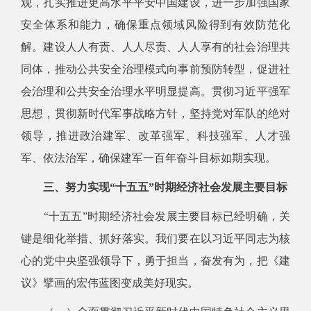
观，扎实推进更高水平平安中国建设，进一步加强国家
安全体系和能力，确保重点领域风险得到有效防范化
解。建设人人有责、人人尽责、人人享有的社会治理共
同体，推动公共安全治理模式向事前预防转型，促进社
会治理和公共安全治理水平明显提高。贯彻习近平强军
思想，贯彻新时代军事战略方针，坚持党对军队的绝对
领导，推进政治建军、改革强军、科技强军、人才强
军、依法治军，确保建军一百年奋斗目标如期实现。
三、努力实现“十五五”时期经济社会发展主要目标
“十五五”时期经济社会发展主要目标已经明确，关
键是细化举措、抓好落实。我们要在以习近平同志为核
心的党中央坚强领导下，勇于担当，奋发有为，把《建
议》擘画的宏伟蓝图变成美好现实。