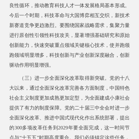
良性循环，推动教育科技人才一体发展格局基本形成。
今后一个时期，科技革命与大国博弈相互交织，新技术
新赛道竞争更趋激烈。要围绕国家战略需求，集聚力量
进行原创性引领性科技攻关，显著增强基础研究和原始
创新能力，快速突破重点领域关键核心技术，使并跑领
跑领域明显增多，科技创新与产业创新深度融合，创新
驱动作用明显增强。
（三）进一步全面深化改革取得新突破。党的十八
大以来，通过全面深化改革完善各方面制度，中国特色
社会主义制度更加成熟更加定型，为全面建成小康社会
提供了有力的制度保障。党的二十届三中全会对进一步
全面深化改革、推进中国式现代化作出系统部署，提出
的300多项改革任务到2029年要全面完成，这一时间节
点与“十五五”时期高度重合。我们必须锚定这些任务，