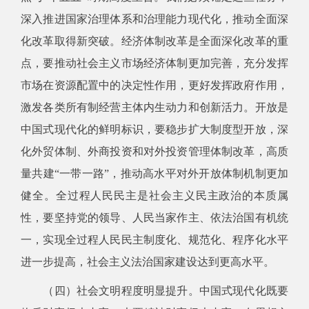
深入推进国家治理体系和治理能力现代化，推动全面深
化改革取得新突破。经济体制改革是全面深化改革的重
点，要推动社会主义市场经济体制更加完善，充分发挥
市场在资源配置中的决定性作用，更好发挥政府作用，
激发各类所有制经营主体内生动力和创新活力。开放是
中国式现代化的鲜明标识，要稳步扩大制度型开放，深
化外贸体制、外商投资和对外投资管理体制改革，高质
量共建“一带一路”，推动高水平对外开放体制机制更加
健全。全过程人民民主是社会主义民主政治的本质属
性，要坚持党的领导、人民当家作主、依法治国有机统
一，实现全过程人民民主制度化、规范化、程序化水平
进一步提高，社会主义法治国家建设达到更高水平。
（四）社会文明程度明显提升。中国式现代化既要