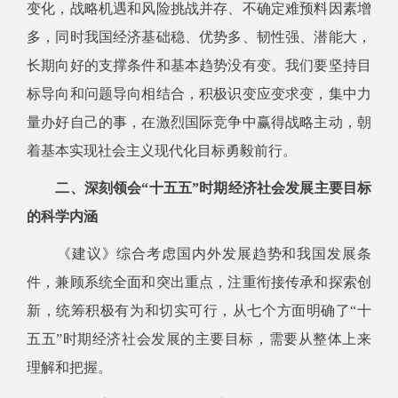
变化，战略机遇和风险挑战并存、不确定难预料因素增
多，同时我国经济基础稳、优势多、韧性强、潜能大，
长期向好的支撑条件和基本趋势没有变。我们要坚持目
标导向和问题导向相结合，积极识变应变求变，集中力
量办好自己的事，在激烈国际竞争中赢得战略主动，朝
着基本实现社会主义现代化目标勇毅前行。
二、深刻领会“十五五”时期经济社会发展主要目标
的科学内涵
《建议》综合考虑国内外发展趋势和我国发展条
件，兼顾系统全面和突出重点，注重衔接传承和探索创
新，统筹积极有为和切实可行，从七个方面明确了“十
五五”时期经济社会发展的主要目标，需要从整体上来
理解和把握。