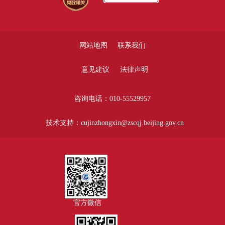
网站地图
联系我们
意见建议
法律声明
咨询电话：010-55529957
技术支持：cujinzhongxin@zscqj.beijing.gov.cn
官方微信