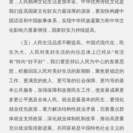
发，人民精神文化生活更加丰富。中华优秀传统文化是
我们提高国家文化软实力最深厚的源泉，要加快构建中
国话语和中国叙事体系，实现中华民族凝聚力和中华文
化影响力显著增强，国家软实力持续提高。
（五）人民生活品质不断提高。中国式现代化，民
生为大。人民对美好生活的向往总体上已经从“有没
有”转向“好不好”，我们要坚持以人民为中心的发展思
想，积极回应人民对美好生活的新期盼，聚焦更稳定的
工作、更满意的收入、更可靠的社会保障、更均等的基
本公共服务，加强保障和改善民生工作，使发展成果更
多更公平惠及全体人民。就业是最基本的民生，要强化
就业优先政策，着力解决结构性就业矛盾，完善重点群
体就业支持政策，深化就业体制机制改革，推动高质量
充分就业取得新进展。共同富裕是中国特色社会主义的