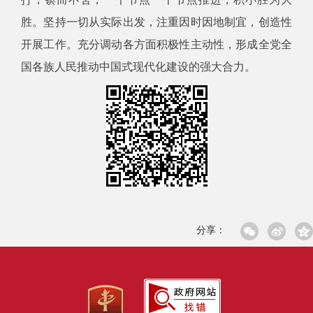
胜。坚持一切从实际出发，注重因时因地制宜，创造性
开展工作。充分调动各方面积极性主动性，形成全党全
国各族人民推动中国式现代化建设的强大合力。
分享：