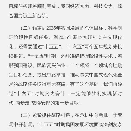
目标任务即将顺利完成，我国经济实力、科技实力、综
合国力迈上新台阶。
（二）锚定到2035年我国发展的总体目标，科学制
定阶段性目标任务。到2035年基本实现社会主义现代
化，还需要通过“十五五”、“十六五”两个五年规划来接
续推进。“十五五”时期，必须准确把握阶段性要求，着
眼强国建设、民族复兴伟业，一个领域一个领域合理确
定目标任务、提出思路举措，推动事关中国式现代化全
局的战略任务取得重大突破。有了这个基础，我们再经
过“十六五”时期努力奋斗，一定能够胜利实现新时
代“两步走”战略安排的第一步目标。
（三）紧紧抓住战略机遇，在危机中育新机、于变
局中开新局。“十五五”时期我国发展环境面临深刻复杂