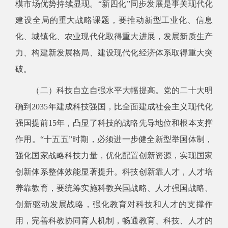
模市场优势持续显现。“新四化”同步发展是事关现代化
建设全局的重大战略课题，要推动新型工业化、信息
化、城镇化、农业现代化取得重大进展，发展新质生产
力、构建新发展格局、建设现代化经济体系取得重大突
破。
（二）科技自立自强水平大幅提高。党的二十大明
确到2035年建成科技强国，比全面建成社会主义现代化
强国提前15年，凸显了科技的战略先导地位和根本支撑
作用。“十五五”时期，必须进一步健全新型举国体制，
强化国家战略科技力量，优化配置创新资源，实现国家
创新体系整体效能显著提升。科技创新靠人才，人才培
养靠教育，要统筹实施科教兴国战略、人才强国战略、
创新驱动发展战略，强化教育对科技和人才的支撑作
用，完善科教协同育人机制，畅通教育、科技、人才的