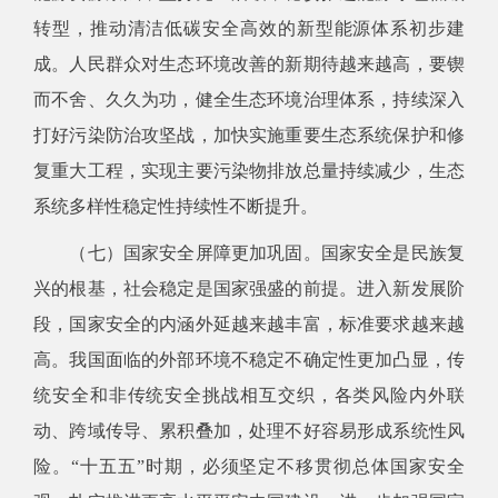
转型，推动清洁低碳安全高效的新型能源体系初步建
成。人民群众对生态环境改善的新期待越来越高，要锲
而不舍、久久为功，健全生态环境治理体系，持续深入
打好污染防治攻坚战，加快实施重要生态系统保护和修
复重大工程，实现主要污染物排放总量持续减少，生态
系统多样性稳定性持续性不断提升。
（七）国家安全屏障更加巩固。国家安全是民族复
兴的根基，社会稳定是国家强盛的前提。进入新发展阶
段，国家安全的内涵外延越来越丰富，标准要求越来越
高。我国面临的外部环境不稳定不确定性更加凸显，传
统安全和非传统安全挑战相互交织，各类风险内外联
动、跨域传导、累积叠加，处理不好容易形成系统性风
险。“十五五”时期，必须坚定不移贯彻总体国家安全