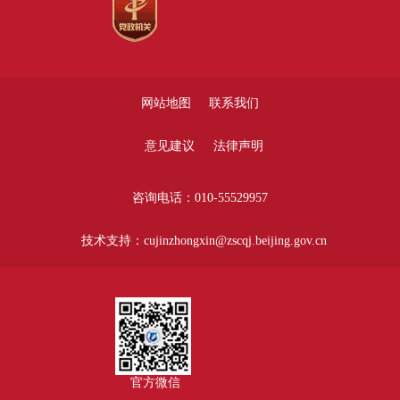
网站地图
联系我们
意见建议
法律声明
咨询电话：010-55529957
技术支持：cujinzhongxin@zscqj.beijing.gov.cn
官方微信