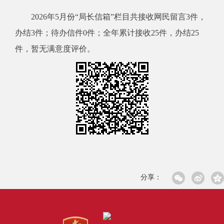
2026年5月份“局长信箱”栏目共接收网民留言3件，
办结3件；待办信件0件；全年累计接收25件，办结25
件，暂无满意度评价。
分享：