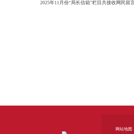
2025年11月份“局长信箱”栏目共接收网民
网站地图