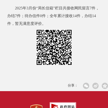
2025年3月份“局长信箱”栏目共接收网民留言7件，
办结7件；待办信件0件；全年累计接收14件，办结14
件，暂无满意度评价。
分享：