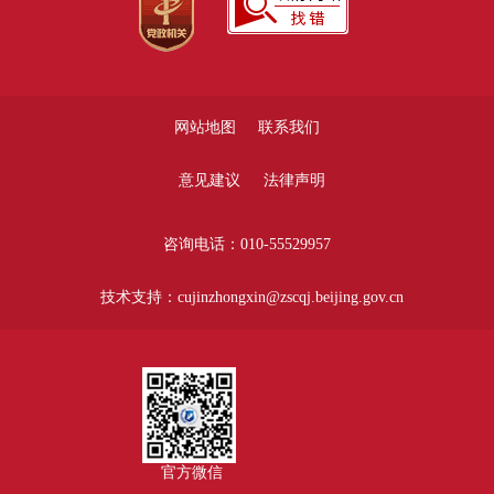
网站地图
联系我们
意见建议
法律声明
咨询电话：010-55529957
技术支持：cujinzhongxin@zscqj.beijing.gov.cn
官方微信